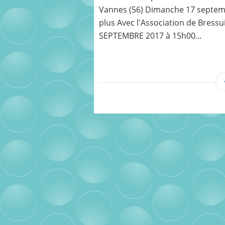
Vannes (56) Dimanche 17 septembr
plus Avec l'Association de Bressu
SEPTEMBRE 2017 à 15h00...