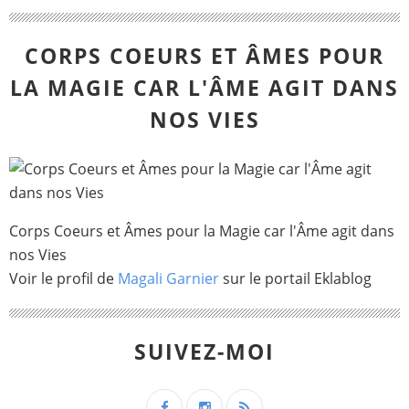
CORPS COEURS ET ÂMES POUR
LA MAGIE CAR L'ÂME AGIT DANS
NOS VIES
Corps Coeurs et Âmes pour la Magie car l'Âme agit dans
nos Vies
Voir le profil de
Magali Garnier
sur le portail Eklablog
SUIVEZ-MOI