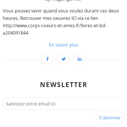
Vous pouvez venir quand vous voulez durant ces deux
heures. Retrouver mes oeuvres ICI via ce lien
http://www.corps-coeurs-et-ames.fr/livres-et-bd-
a204091844
En savoir plus
NEWSLETTER