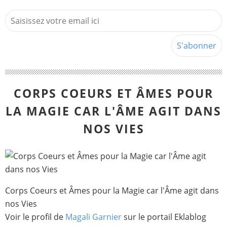
CORPS COEURS ET ÂMES POUR
LA MAGIE CAR L'ÂME AGIT DANS
NOS VIES
Corps Coeurs et Âmes pour la Magie car l'Âme agit dans
nos Vies
Voir le profil de
Magali Garnier
sur le portail Eklablog