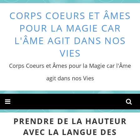
CORPS COEURS ET ÂMES
POUR LA MAGIE CAR
L'ÂME AGIT DANS NOS
VIES
Corps Coeurs et Âmes pour la Magie car l'Âme
agit dans nos Vies
PRENDRE DE LA HAUTEUR
AVEC LA LANGUE DES