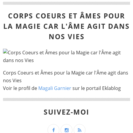
CORPS COEURS ET ÂMES POUR
LA MAGIE CAR L'ÂME AGIT DANS
NOS VIES
Corps Coeurs et Âmes pour la Magie car l'Âme agit dans
nos Vies
Voir le profil de
Magali Garnier
sur le portail Eklablog
SUIVEZ-MOI