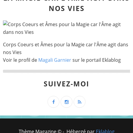
NOS VIES
Corps Coeurs et Âmes pour la Magie car l'Âme agit dans
nos Vies
Voir le profil de
Magali Garnier
sur le portail Eklablog
SUIVEZ-MOI
Thème Magazine © - Hébergé par
Eklablog