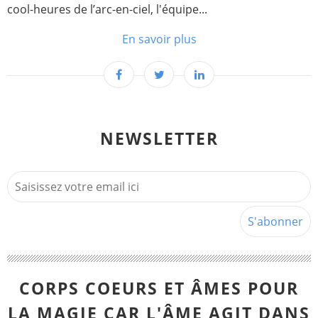
cool-heures de l’arc-en-ciel, l'équipe...
En savoir plus
NEWSLETTER
CORPS COEURS ET ÂMES POUR
LA MAGIE CAR L'ÂME AGIT DANS