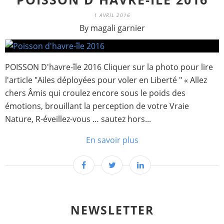
1 AVRIL 2016
By magali garnier
POISSON D'havre-île 2016 Cliquer sur la photo pour lire
l'article "Ailes déployées pour voler en Liberté " « Allez
chers Âmis qui croulez encore sous le poids des
émotions, brouillant la perception de votre Vraie
Nature, R-éveillez-vous … sautez hors...
En savoir plus
NEWSLETTER