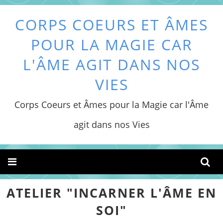
CORPS COEURS ET ÂMES
POUR LA MAGIE CAR
L'ÂME AGIT DANS NOS
VIES
Corps Coeurs et Âmes pour la Magie car l'Âme
agit dans nos Vies
ATELIER "INCARNER L'ÂME EN
SOI"