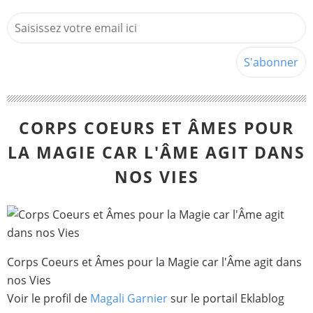
CORPS COEURS ET ÂMES POUR
LA MAGIE CAR L'ÂME AGIT DANS
NOS VIES
Corps Coeurs et Âmes pour la Magie car l'Âme agit dans
nos Vies
Voir le profil de
Magali Garnier
sur le portail Eklablog