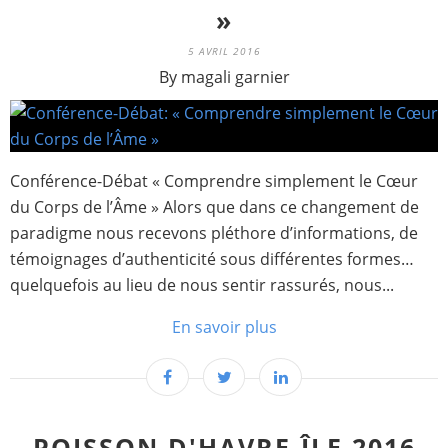
»
5 AVRIL 2016
By magali garnier
Conférence-Débat « Comprendre simplement le Cœur
du Corps de l’Âme » Alors que dans ce changement de
paradigme nous recevons pléthore d’informations, de
témoignages d’authenticité sous différentes formes…
quelquefois au lieu de nous sentir rassurés, nous...
En savoir plus
POISSON D'HAVRE-ÎLE 2016