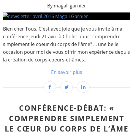
By magali garnier
Bien cher Tous, C'est avec Joie que je vous invite à ma
conférence jeudi 21 avril à Cholet pour "comprendre
simplement le coeur du corps de l'âme" ... une belle
occasion pour moi de vous offrir mon expérience depuis
la création de corps-coeurs-et-âmes...
En savoir plus
CONFÉRENCE-DÉBAT: «
COMPRENDRE SIMPLEMENT
LE CŒUR DU CORPS DE L’ÂME