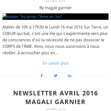
28 AVRIL 2016
By magali garnier
Atelier de 10h à 17h30 le Lundi 16 mai 2016 Sur Terre, un
COEUR qui bat, c'est une Vie qui s'expérimente vers plus
de consciences d'où la nécessité de ne pas dissocier le
CORPS de l'ÂME. Ainsi, nous nous autorisons à nous
révéler, à accoucher plus en...
En savoir plus
NEWSLETTER AVRIL 2016
MAGALI GARNIER
14 AVRIL 2016