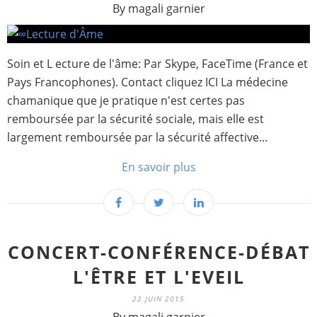
By magali garnier
Soin et L ecture de l'âme: Par Skype, FaceTime (France et
Pays Francophones). Contact cliquez ICI La médecine
chamanique que je pratique n'est certes pas
remboursée par la sécurité sociale, mais elle est
largement remboursée par la sécurité affective...
En savoir plus
CONCERT-CONFÉRENCE-DÉBAT
L'ÊTRE ET L'EVEIL
22 JUIN 2015