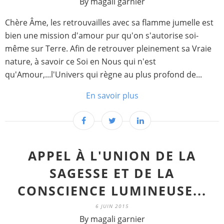
By magali garnier
Chère Âme, les retrouvailles avec sa flamme jumelle est
bien une mission d'amour pur qu'on s'autorise soi-
même sur Terre. Afin de retrouver pleinement sa Vraie
nature, à savoir ce Soi en Nous qui n'est
qu'Amour,...l'Univers qui règne au plus profond de...
En savoir plus
APPEL À L'UNION DE LA
SAGESSE ET DE LA
CONSCIENCE LUMINEUSE...
6 JUIN 2015
By magali garnier