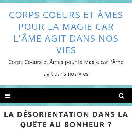
CORPS COEURS ET ÂMES
POUR LA MAGIE CAR
L'ÂME AGIT DANS NOS
VIES
Corps Coeurs et Âmes pour la Magie car l'Âme
agit dans nos Vies
LA DÉSORIENTATION DANS LA
QUÊTE AU BONHEUR ?