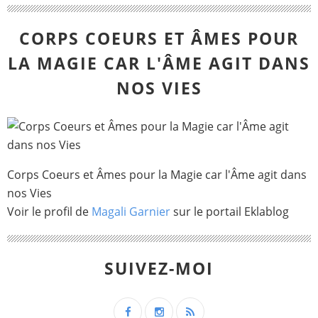
CORPS COEURS ET ÂMES POUR
LA MAGIE CAR L'ÂME AGIT DANS
NOS VIES
Corps Coeurs et Âmes pour la Magie car l'Âme agit dans
nos Vies
Voir le profil de
Magali Garnier
sur le portail Eklablog
SUIVEZ-MOI