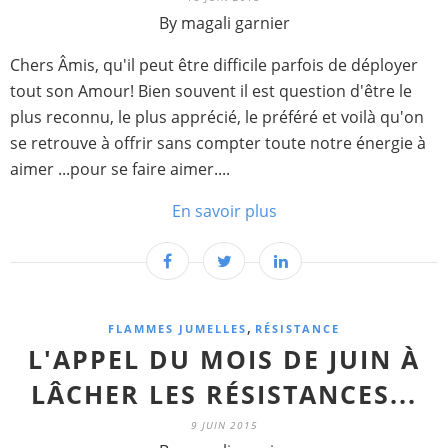
By magali garnier
Chers Âmis, qu'il peut être difficile parfois de déployer
tout son Amour! Bien souvent il est question d'être le
plus reconnu, le plus apprécié, le préféré et voilà qu'on
se retrouve à offrir sans compter toute notre énergie à
aimer ...pour se faire aimer....
En savoir plus
,
FLAMMES JUMELLES
RÉSISTANCE
L'APPEL DU MOIS DE JUIN À
LÂCHER LES RÉSISTANCES...
9 JUIN 2015