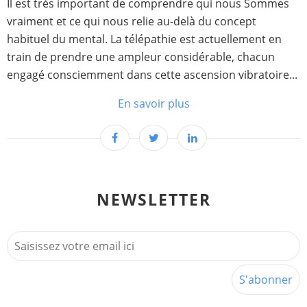
Il est très important de comprendre qui nous Sommes
vraiment et ce qui nous relie au-delà du concept
habituel du mental. La télépathie est actuellement en
train de prendre une ampleur considérable, chacun
engagé consciemment dans cette ascension vibratoire...
En savoir plus
NEWSLETTER