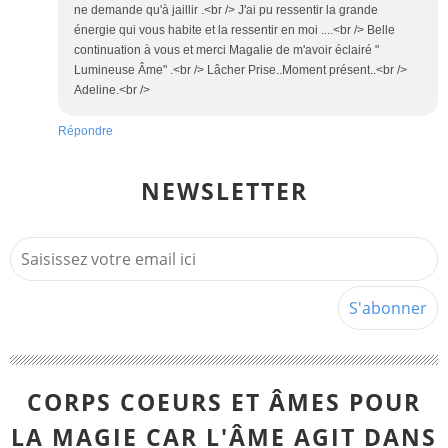
ne demande qu'à jaillir .<br /> J'ai pu ressentir la grande
énergie qui vous habite et la ressentir en moi ....<br /> Belle
continuation à vous et merci Magalie de m'avoir éclairé "
Lumineuse Âme" .<br /> Lâcher Prise..Moment présent..<br />
Adeline.<br />
Répondre
NEWSLETTER
CORPS COEURS ET ÂMES POUR
LA MAGIE CAR L'ÂME AGIT DANS