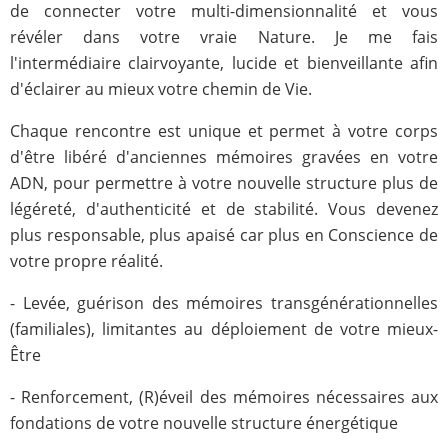
de connecter votre multi-dimensionnalité et vous
révéler dans votre vraie Nature. Je me fais
l'intermédiaire clairvoyante, lucide et bienveillante afin
d'éclairer au mieux votre chemin de Vie.
Chaque rencontre est unique et permet à votre corps
d'être libéré d'anciennes mémoires gravées en votre
ADN, pour permettre à votre nouvelle structure plus de
légéreté, d'authenticité et de stabilité. Vous devenez
plus responsable, plus apaisé car plus en Conscience de
votre propre réalité.
- Levée, guérison des mémoires transgénérationnelles
(familiales), limitantes au déploiement de votre mieux-
Être
- Renforcement, (R)éveil des mémoires nécessaires aux
fondations de votre nouvelle structure énergétique