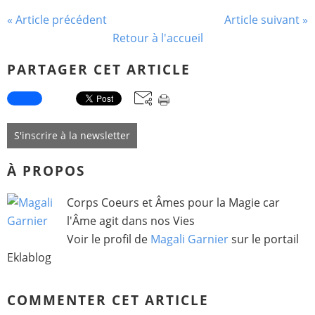
« Article précédent
Article suivant »
Retour à l'accueil
PARTAGER CET ARTICLE
S'inscrire à la newsletter
À PROPOS
Corps Coeurs et Âmes pour la Magie car
l'Âme agit dans nos Vies
Voir le profil de
Magali Garnier
sur le portail
Eklablog
COMMENTER CET ARTICLE