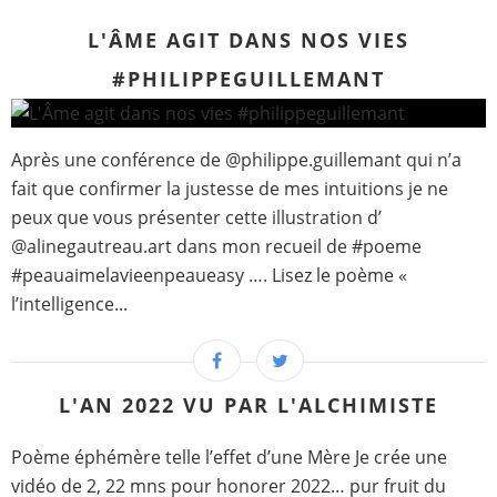
L'ÂME AGIT DANS NOS VIES
#PHILIPPEGUILLEMANT
Après une conférence de @philippe.guillemant qui n’a
fait que confirmer la justesse de mes intuitions je ne
peux que vous présenter cette illustration d’
@alinegautreau.art dans mon recueil de #poeme
#peauaimelavieenpeaueasy …. Lisez le poème «
l’intelligence...
L'AN 2022 VU PAR L'ALCHIMISTE
Poème éphémère telle l’effet d’une Mère Je crée une
vidéo de 2, 22 mns pour honorer 2022… pur fruit du