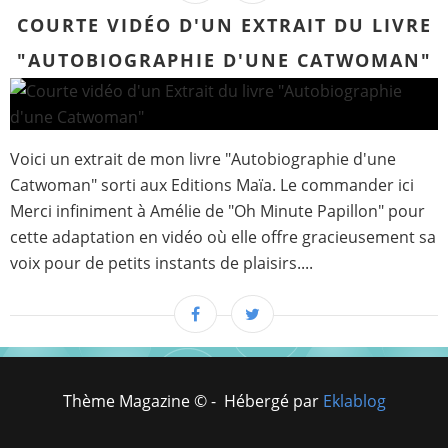
COURTE VIDÉO D'UN EXTRAIT DU LIVRE
"AUTOBIOGRAPHIE D'UNE CATWOMAN"
Voici un extrait de mon livre "Autobiographie d'une
Catwoman" sorti aux Editions Maïa. Le commander ici
Merci infiniment à Amélie de "Oh Minute Papillon" pour
cette adaptation en vidéo où elle offre gracieusement sa
voix pour de petits instants de plaisirs....
Thème Magazine © - Hébergé par
Eklablog