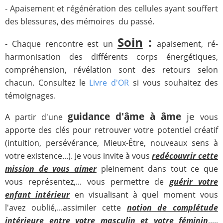
- Apaisement et régénération des cellules ayant souffert
des blessures, des mémoires du passé.
Soin
:
- Chaque rencontre est un
apaisement, ré-
harmonisation des différents corps énergétiques,
compréhension, révélation sont des retours selon
chacun. Consultez le
Livre d'OR
si vous souhaitez des
témoignages.
guidance d'âme à âme
je
A partir d'une
vous
apporte des clés pour retrouver votre potentiel créatif
(intuition, persévérance, Mieux-Être, nouveaux sens à
votre existence...). Je vous invite à vous
redécouvrir cette
mission de vous aimer
pleinement dans tout ce que
vous représentez,... vous permettre de
guérir votre
enfant intérieur
en visualisant à quel moment vous
l'avez oublié,...assimiler cette
notion de complétude
intérieure entre votre masculin et votre féminin
,....