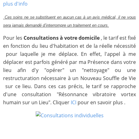
plus d'info
Ces soins ne se substituent en aucun cas à un avis médical, il ne vous
sera jamais demandé d’interrompre un traitement en cours.
Pour les
Consultations à votre domicile
, le tarif est fixé
en fonction du lieu d'habitation et de la réelle nécessité
pour laquelle je me déplace. En effet, l'appel à me
déplacer est parfois généré par ma Présence dans votre
lieu afin d'y "opérer" un "nettoyage" ou une
restructuration nécessaire à un Nouveau Souffle de Vie
sur ce lieu. Dans ces cas précis, le tarif se rapproche
d'une consultation "Résonnance vibratoire vortex
humain sur un Lieu". Cliquer
ICI
pour en savoir plus .