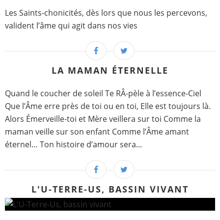
Les Saints-chonicités, dès lors que nous les percevons,
valident l’âme qui agit dans nos vies
LA MAMAN ÉTERNELLE
Quand le coucher de soleil Te RÂ-pèle à l’essence-Ciel
Que l’Âme erre près de toi ou en toi, Elle est toujours là.
Alors Émerveille-toi et Mère veillera sur toi Comme la
maman veille sur son enfant Comme l’Âme amant
éternel… Ton histoire d’amour sera...
L'U-TERRE-US, BASSIN VIVANT