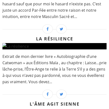
hasard sauf que pour moi le hasard n’existe pas. C’est
juste un accord Par-Fée entre notre raison et notre
intuition, entre notre Masculin Sacré et...
LA RÉSILIENCE
Extrait de mon dernier livre « Autobiographie d’une
Catwoman » aux Éditions Maïa , au chapitre : Laisse…prie
lâche-prise, l’Être-Ange te relie à la Terre S’il y a des gens
à qui vous n’avez pas pardonné, vous ne vous éveillerez
pas vraiment. Vous devez...
L'ÂME AGIT SIENNE