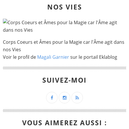
NOS VIES
Corps Coeurs et Âmes pour la Magie car l'Âme agit dans
nos Vies
Voir le profil de
Magali Garnier
sur le portail Eklablog
SUIVEZ-MOI
VOUS AIMEREZ AUSSI :