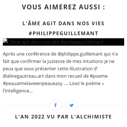
VOUS AIMEREZ AUSSI :
L'ÂME AGIT DANS NOS VIES
#PHILIPPEGUILLEMANT
Après une conférence de @philippe.guillemant qui n’a
fait que confirmer la justesse de mes intuitions je ne
peux que vous présenter cette illustration d’
@alinegautreau.art dans mon recueil de #poeme
#peauaimelavieenpeaueasy …. Lisez le poème «
l’intelligence...
L'AN 2022 VU PAR L'ALCHIMISTE