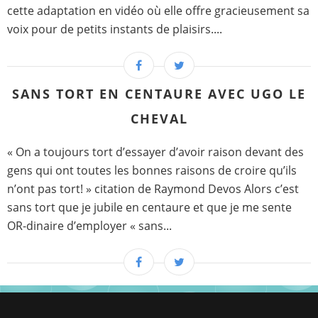
cette adaptation en vidéo où elle offre gracieusement sa
voix pour de petits instants de plaisirs....
SANS TORT EN CENTAURE AVEC UGO LE
CHEVAL
« On a toujours tort d’essayer d’avoir raison devant des
gens qui ont toutes les bonnes raisons de croire qu’ils
n’ont pas tort! » citation de Raymond Devos Alors c’est
sans tort que je jubile en centaure et que je me sente
OR-dinaire d’employer « sans...