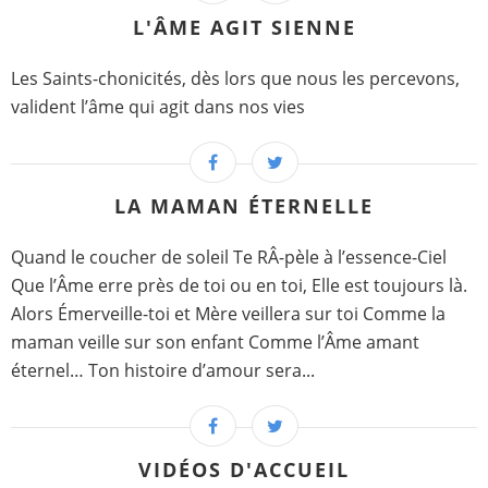
L'ÂME AGIT SIENNE
Les Saints-chonicités, dès lors que nous les percevons,
valident l’âme qui agit dans nos vies
LA MAMAN ÉTERNELLE
Quand le coucher de soleil Te RÂ-pèle à l’essence-Ciel
Que l’Âme erre près de toi ou en toi, Elle est toujours là.
Alors Émerveille-toi et Mère veillera sur toi Comme la
maman veille sur son enfant Comme l’Âme amant
éternel… Ton histoire d’amour sera...
VIDÉOS D'ACCUEIL