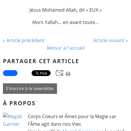
Jésus Mohamed Allah, dit « EUX »
Alors Yallah… en avant toute…
« Article précédent
Article suivant »
Retour à l'accueil
PARTAGER CET ARTICLE
S'inscrire à la newsletter
À PROPOS
Corps Coeurs et Âmes pour la Magie car
l'Âme agit dans nos Vies