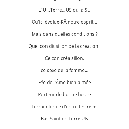
L’ U…Terre…US qui a SU
Qu'ici évolue-RÂ notre esprit…
Mais dans quelles conditions ?
Quel con dit sillon de la création !
Ce con créa sillon,
ce sexe de la femme…
Fée de l'Âme bien-aimée
Porteur de bonne heure
Terrain fertile d’entre tes reins
Bas Saint en Terre UN