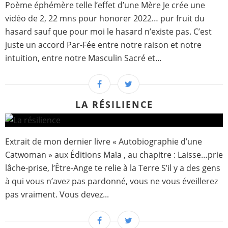
Poème éphémère telle l’effet d’une Mère Je crée une
vidéo de 2, 22 mns pour honorer 2022… pur fruit du
hasard sauf que pour moi le hasard n’existe pas. C’est
juste un accord Par-Fée entre notre raison et notre
intuition, entre notre Masculin Sacré et...
LA RÉSILIENCE
Extrait de mon dernier livre « Autobiographie d’une
Catwoman » aux Éditions Maïa , au chapitre : Laisse…prie
lâche-prise, l’Être-Ange te relie à la Terre S’il y a des gens
à qui vous n’avez pas pardonné, vous ne vous éveillerez
pas vraiment. Vous devez...