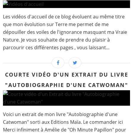
Les vidéos d'accueil de ce blog évoluent au même titre
que mon évolution sur Terre me permet de me
dépouiller des voiles de l'ignorance masquant ma Vraie
Nature. Je vous souhaite de prendre du plaisir à
parcourir ces différentes pages , vous laissant...
COURTE VIDÉO D'UN EXTRAIT DU LIVRE
"AUTOBIOGRAPHIE D'UNE CATWOMAN"
Voici un extrait de mon livre "Autobiographie d'une
Catwoman" sorti aux Editions Maïa. Le commander ici
Merci infiniment à Amélie de "Oh Minute Papillon" pour