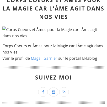
CORPS COEURS ET ÂMES POUR
LA MAGIE CAR L'ÂME AGIT DANS
NOS VIES
Corps Coeurs et Âmes pour la Magie car l'Âme agit dans
nos Vies
Voir le profil de
Magali Garnier
sur le portail Eklablog
SUIVEZ-MOI