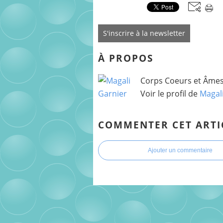
S'inscrire à la newsletter
À PROPOS
Corps Coeurs et Âmes 
Voir le profil de
Magal
COMMENTER CET ARTI
Ajouter un commentaire