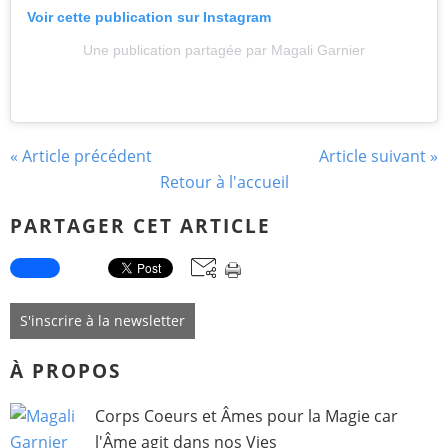
Voir cette publication sur Instagram
Une publication partagée par
Magali Garnier
« Article précédent
Article suivant »
Retour à l'accueil
PARTAGER CET ARTICLE
S'inscrire à la newsletter
À PROPOS
Corps Coeurs et Âmes pour la Magie car
l'Âme agit dans nos Vies