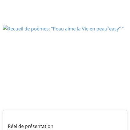
Réel de présentation