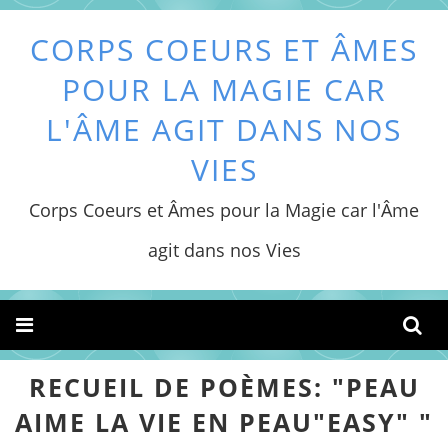
CORPS COEURS ET ÂMES
POUR LA MAGIE CAR
L'ÂME AGIT DANS NOS
VIES
Corps Coeurs et Âmes pour la Magie car l'Âme
agit dans nos Vies
RECUEIL DE POÈMES: "PEAU
AIME LA VIE EN PEAU"EASY" "