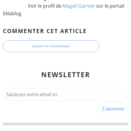
Voir le profil de
Magali Garnier
sur le portail
Eklablog
COMMENTER CET ARTICLE
Ajouter un commentaire
NEWSLETTER