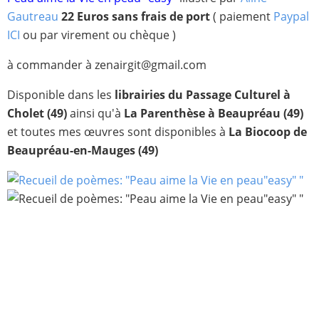
Gautreau
22 Euros sans frais de port
( paiement
Paypal
ICI
ou par virement ou chèque )
à commander à zenairgit@gmail.com
Disponible dans les
librairies du Passage Culturel à
Cholet (49)
ainsi qu'à
La Parenthèse à Beaupréau (49)
et toutes mes œuvres sont disponibles à
La Biocoop de
Beaupréau-en-Mauges (49)