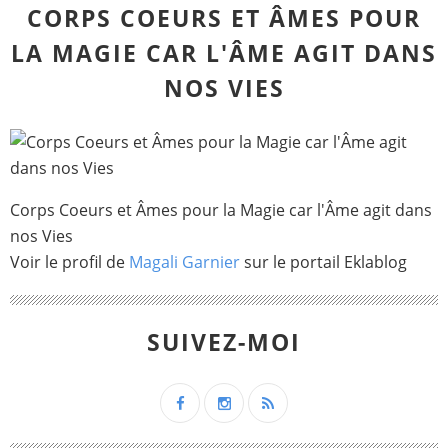
CORPS COEURS ET ÂMES POUR
LA MAGIE CAR L'ÂME AGIT DANS
NOS VIES
Corps Coeurs et Âmes pour la Magie car l'Âme agit dans
nos Vies
Voir le profil de
Magali Garnier
sur le portail Eklablog
SUIVEZ-MOI