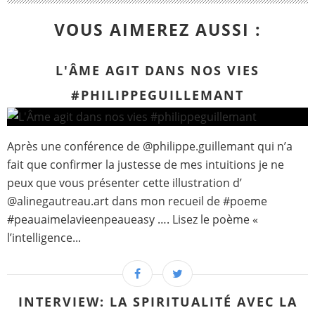
VOUS AIMEREZ AUSSI :
L'ÂME AGIT DANS NOS VIES
#PHILIPPEGUILLEMANT
Après une conférence de @philippe.guillemant qui n’a
fait que confirmer la justesse de mes intuitions je ne
peux que vous présenter cette illustration d’
@alinegautreau.art dans mon recueil de #poeme
#peauaimelavieenpeaueasy …. Lisez le poème «
l’intelligence...
INTERVIEW: LA SPIRITUALITÉ AVEC LA