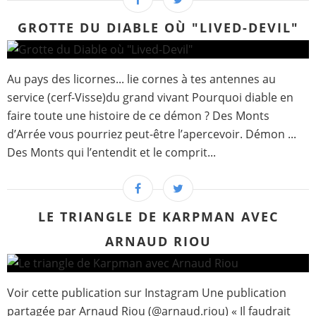
GROTTE DU DIABLE OÙ "LIVED-DEVIL"
Au pays des licornes... lie cornes à tes antennes au
service (cerf-Visse)du grand vivant Pourquoi diable en
faire toute une histoire de ce démon ? Des Monts
d’Arrée vous pourriez peut-être l’apercevoir. Démon ...
Des Monts qui l’entendit et le comprit...
LE TRIANGLE DE KARPMAN AVEC
ARNAUD RIOU
Voir cette publication sur Instagram Une publication
partagée par Arnaud Riou (@arnaud.riou)
« Il faudrait