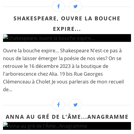
SHAKESPEARE, OUVRE LA BOUCHE
EXPIRE...
Ouvre la bouche expire... Shakespeare N'est-ce pas à
nous de laisser émerger la poésie de nos vies? On se
retrouve le 16 décembre 2023 à la boutique de
l'arborescence chez Alia. 19 bis Rue Georges
Clémenceau à Cholet Je vous parlerais de mon recueil
de...
ANNA AU GRÉ DE L'ÂME...ANAGRAMME