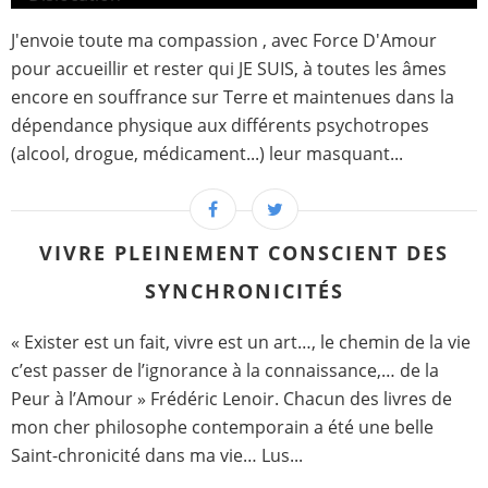
J'envoie toute ma compassion , avec Force D'Amour
pour accueillir et rester qui JE SUIS, à toutes les âmes
encore en souffrance sur Terre et maintenues dans la
dépendance physique aux différents psychotropes
(alcool, drogue, médicament...) leur masquant...
VIVRE PLEINEMENT CONSCIENT DES
SYNCHRONICITÉS
« Exister est un fait, vivre est un art…, le chemin de la vie
c’est passer de l’ignorance à la connaissance,… de la
Peur à l’Amour » Frédéric Lenoir. Chacun des livres de
mon cher philosophe contemporain a été une belle
Saint-chronicité dans ma vie… Lus...