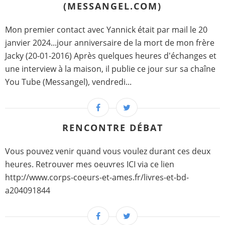
(MESSANGEL.COM)
Mon premier contact avec Yannick était par mail le 20
janvier 2024...jour anniversaire de la mort de mon frère
Jacky (20-01-2016) Après quelques heures d'échanges et
une interview à la maison, il publie ce jour sur sa chaîne
You Tube (Messangel), vendredi...
RENCONTRE DÉBAT
Vous pouvez venir quand vous voulez durant ces deux
heures. Retrouver mes oeuvres ICI via ce lien
http://www.corps-coeurs-et-ames.fr/livres-et-bd-
a204091844