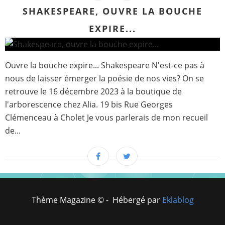
SHAKESPEARE, OUVRE LA BOUCHE
EXPIRE...
Ouvre la bouche expire... Shakespeare N'est-ce pas à
nous de laisser émerger la poésie de nos vies? On se
retrouve le 16 décembre 2023 à la boutique de
l'arborescence chez Alia. 19 bis Rue Georges
Clémenceau à Cholet Je vous parlerais de mon recueil
de...
Thème Magazine © - Hébergé par
Eklablog