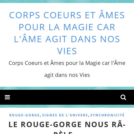
CORPS COEURS ET ÂMES
POUR LA MAGIE CAR
L'ÂME AGIT DANS NOS
VIES
Corps Coeurs et Âmes pour la Magie car l'Âme
agit dans nos Vies
,
,
ROUGE-GORGE
SIGNES DE L'UNIVERS
SYNCHRONICITÉ
LE ROUGE-GORGE NOUS RÂ-