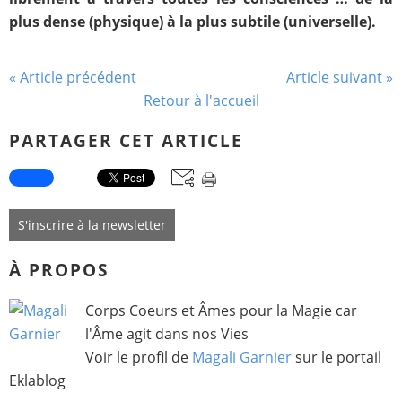
plus dense (physique) à la plus subtile (universelle).
« Article précédent
Article suivant »
Retour à l'accueil
PARTAGER CET ARTICLE
S'inscrire à la newsletter
À PROPOS
Corps Coeurs et Âmes pour la Magie car
l'Âme agit dans nos Vies
Voir le profil de
Magali Garnier
sur le portail
Eklablog