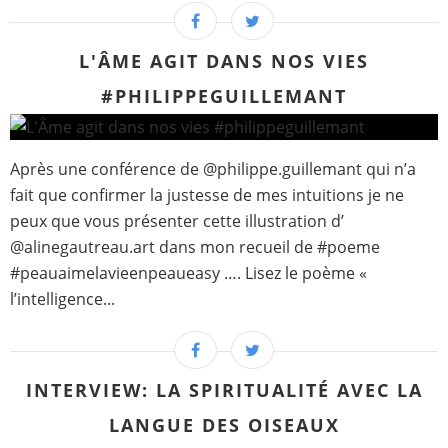
L'ÂME AGIT DANS NOS VIES
#PHILIPPEGUILLEMANT
Après une conférence de @philippe.guillemant qui n’a
fait que confirmer la justesse de mes intuitions je ne
peux que vous présenter cette illustration d’
@alinegautreau.art dans mon recueil de #poeme
#peauaimelavieenpeaueasy …. Lisez le poème «
l’intelligence...
INTERVIEW: LA SPIRITUALITÉ AVEC LA
LANGUE DES OISEAUX