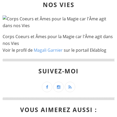
NOS VIES
Corps Coeurs et Âmes pour la Magie car l'Âme agit dans
nos Vies
Voir le profil de
Magali Garnier
sur le portail Eklablog
SUIVEZ-MOI
VOUS AIMEREZ AUSSI :