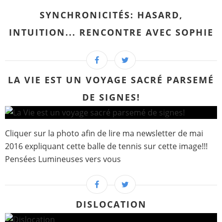
SYNCHRONICITÉS: HASARD,
INTUITION... RENCONTRE AVEC SOPHIE
LA VIE EST UN VOYAGE SACRÉ PARSEMÉ
DE SIGNES!
Cliquer sur la photo afin de lire ma newsletter de mai
2016 expliquant cette balle de tennis sur cette image!!!
Pensées Lumineuses vers vous
DISLOCATION