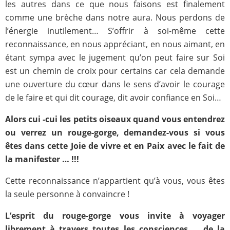
les autres dans ce que nous faisons est finalement
comme une brèche dans notre aura. Nous perdons de
l’énergie inutilement… S’offrir à soi-même cette
reconnaissance, en nous appréciant, en nous aimant, en
étant sympa avec le jugement qu’on peut faire sur Soi
est un chemin de croix pour certains car cela demande
une ouverture du cœur dans le sens d’avoir le courage
de le faire et qui dit courage, dit avoir confiance en Soi…
Alors cui -cui les petits oiseaux quand vous entendrez
ou verrez un rouge-gorge, demandez-vous si vous
êtes dans cette Joie de vivre et en Paix avec le fait de
la manifester … !!!
Cette reconnaissance n’appartient qu’à vous, vous êtes
la seule personne à convaincre !
L’esprit du rouge-gorge vous invite à voyager
librement à travers toutes les consciences … de la