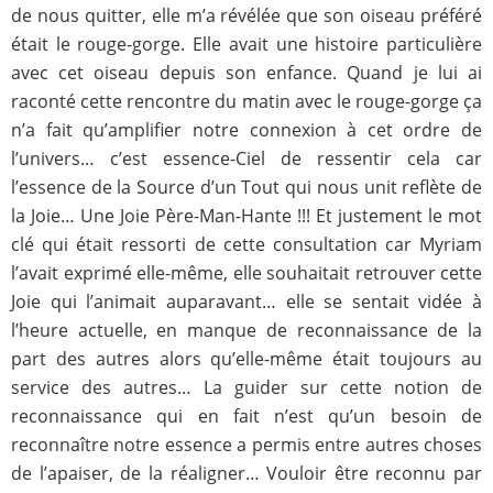
de nous quitter, elle m’a révélée que son oiseau préféré
était le rouge-gorge. Elle avait une histoire particulière
avec cet oiseau depuis son enfance. Quand je lui ai
raconté cette rencontre du matin avec le rouge-gorge ça
n’a fait qu’amplifier notre connexion à cet ordre de
l’univers… c’est essence-Ciel de ressentir cela car
l’essence de la Source d’un Tout qui nous unit reflète de
la Joie… Une Joie Père-Man-Hante !!! Et justement le mot
clé qui était ressorti de cette consultation car Myriam
l’avait exprimé elle-même, elle souhaitait retrouver cette
Joie qui l’animait auparavant… elle se sentait vidée à
l’heure actuelle, en manque de reconnaissance de la
part des autres alors qu’elle-même était toujours au
service des autres… La guider sur cette notion de
reconnaissance qui en fait n’est qu’un besoin de
reconnaître notre essence a permis entre autres choses
de l’apaiser, de la réaligner… Vouloir être reconnu par