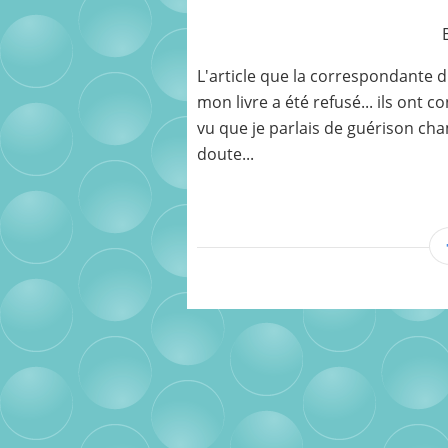
L'article que la correspondante d
mon livre a été refusé... ils ont 
vu que je parlais de guérison cha
doute...