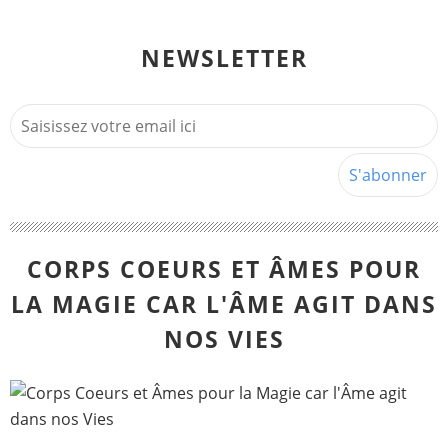
NEWSLETTER
CORPS COEURS ET ÂMES POUR
LA MAGIE CAR L'ÂME AGIT DANS
NOS VIES