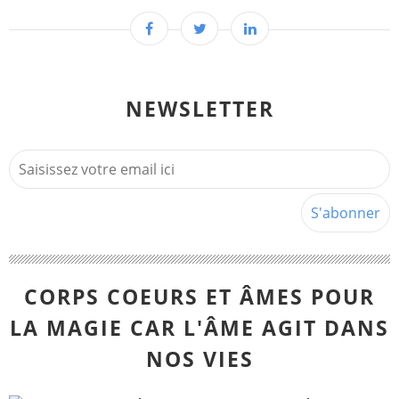
NEWSLETTER
CORPS COEURS ET ÂMES POUR
LA MAGIE CAR L'ÂME AGIT DANS
NOS VIES