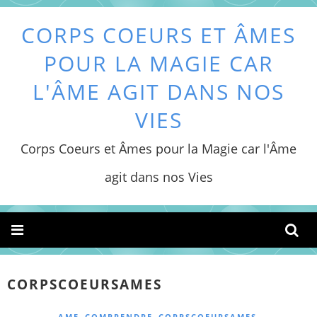
CORPS COEURS ET ÂMES
POUR LA MAGIE CAR
L'ÂME AGIT DANS NOS
VIES
Corps Coeurs et Âmes pour la Magie car l'Âme
agit dans nos Vies
CORPSCOEURSAMES
,
,
,
AME
COMPRENDRE
CORPSCOEURSAMES