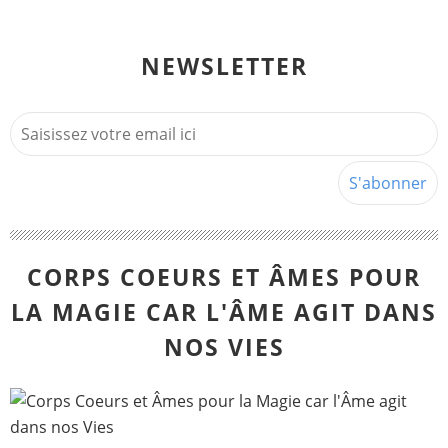
NEWSLETTER
CORPS COEURS ET ÂMES POUR
LA MAGIE CAR L'ÂME AGIT DANS
NOS VIES