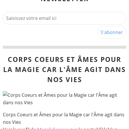
CORPS COEURS ET ÂMES POUR
LA MAGIE CAR L'ÂME AGIT DANS
NOS VIES
Corps Coeurs et Âmes pour la Magie car l'Âme agit dans
nos Vies