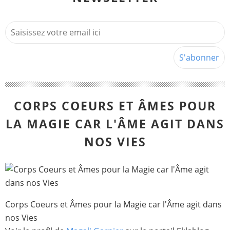
CORPS COEURS ET ÂMES POUR
LA MAGIE CAR L'ÂME AGIT DANS
NOS VIES
Corps Coeurs et Âmes pour la Magie car l'Âme agit dans
nos Vies