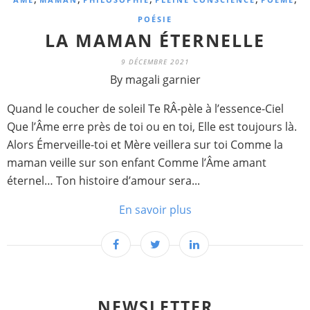
POÉSIE
LA MAMAN ÉTERNELLE
9 DÉCEMBRE 2021
By magali garnier
Quand le coucher de soleil Te RÂ-pèle à l’essence-Ciel
Que l’Âme erre près de toi ou en toi, Elle est toujours là.
Alors Émerveille-toi et Mère veillera sur toi Comme la
maman veille sur son enfant Comme l’Âme amant
éternel… Ton histoire d’amour sera...
En savoir plus
NEWSLETTER