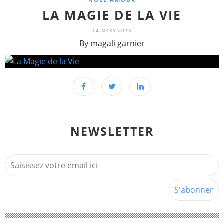
LA MAGIE DE LA VIE
14 MARS 2015
By magali garnier
NEWSLETTER