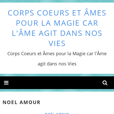
CORPS COEURS ET ÂMES
POUR LA MAGIE CAR
L'ÂME AGIT DANS NOS
VIES
Corps Coeurs et Âmes pour la Magie car l'Âme
agit dans nos Vies
NOEL AMOUR
NOËL AMOUR