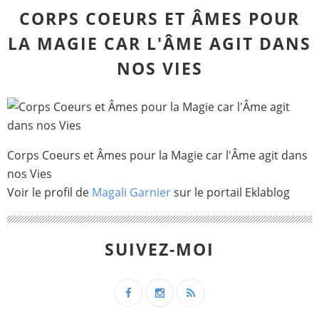
CORPS COEURS ET ÂMES POUR
LA MAGIE CAR L'ÂME AGIT DANS
NOS VIES
Corps Coeurs et Âmes pour la Magie car l'Âme agit dans
nos Vies
Voir le profil de
Magali Garnier
sur le portail Eklablog
SUIVEZ-MOI