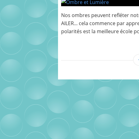
Nos ombres peuvent refléter notre 
AILER... cela commence par appre
polarités est la meilleure école 