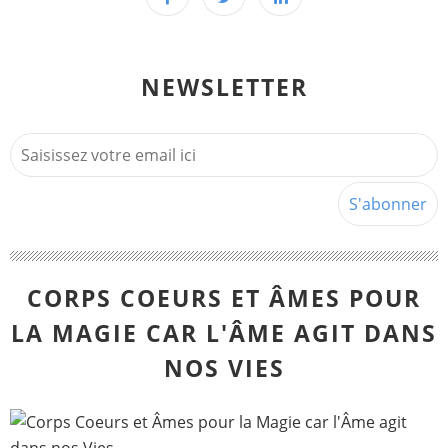
NEWSLETTER
CORPS COEURS ET ÂMES POUR
LA MAGIE CAR L'ÂME AGIT DANS
NOS VIES