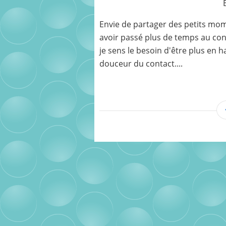
Envie de partager des petits mome
avoir passé plus de temps au cont
je sens le besoin d'être plus en 
douceur du contact....