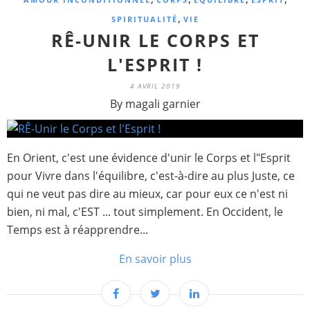
,
SPIRITUALITÉ
VIE
RÊ-UNIR LE CORPS ET
L'ESPRIT !
4 AVRIL 2019
By magali garnier
En Orient, c'est une évidence d'unir le Corps et l"Esprit
pour Vivre dans l'équilibre, c'est-à-dire au plus Juste, ce
qui ne veut pas dire au mieux, car pour eux ce n'est ni
bien, ni mal, c'EST ... tout simplement. En Occident, le
Temps est à réapprendre...
En savoir plus