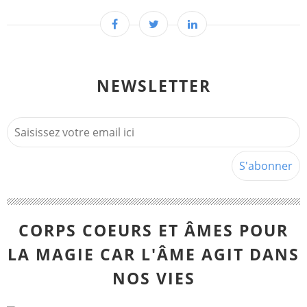
NEWSLETTER
CORPS COEURS ET ÂMES POUR
LA MAGIE CAR L'ÂME AGIT DANS
NOS VIES