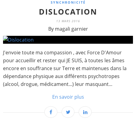
SYNCHRONICITÉ
DISLOCATION
13 MARS 2016
By magali garnier
J'envoie toute ma compassion , avec Force D'Amour
pour accueillir et rester qui JE SUIS, à toutes les âmes
encore en souffrance sur Terre et maintenues dans la
dépendance physique aux différents psychotropes
(alcool, drogue, médicament...) leur masquant...
En savoir plus