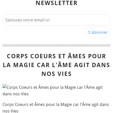
NEWSLETTER
CORPS COEURS ET ÂMES POUR
LA MAGIE CAR L'ÂME AGIT DANS
NOS VIES
Corps Coeurs et Âmes pour la Magie car l'Âme agit dans
nos Vies