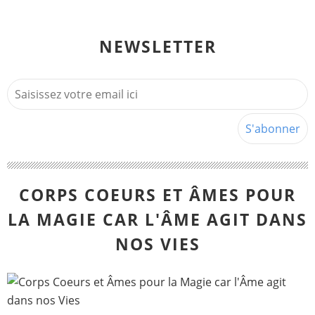
NEWSLETTER
CORPS COEURS ET ÂMES POUR
LA MAGIE CAR L'ÂME AGIT DANS
NOS VIES