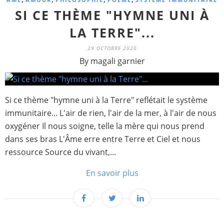
SI CE THÈME "HYMNE UNI À
LA TERRE"...
29 OCTOBRE 2020
By magali garnier
Si ce thème "hymne uni à la Terre" reflétait le système
immunitaire... L'air de rien, l'air de la mer, à l'air de nous
oxygéner Il nous soigne, telle la mère qui nous prend
dans ses bras L'Âme erre entre Terre et Ciel et nous
ressource Source du vivant,...
En savoir plus