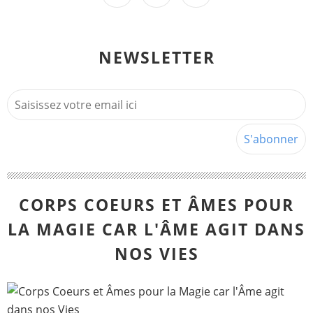
NEWSLETTER
CORPS COEURS ET ÂMES POUR
LA MAGIE CAR L'ÂME AGIT DANS
NOS VIES