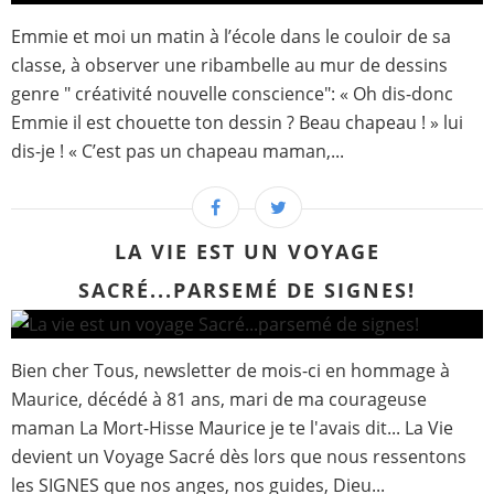
Emmie et moi un matin à l’école dans le couloir de sa
classe, à observer une ribambelle au mur de dessins
genre " créativité nouvelle conscience": « Oh dis-donc
Emmie il est chouette ton dessin ? Beau chapeau ! » lui
dis-je ! « C’est pas un chapeau maman,...
LA VIE EST UN VOYAGE
SACRÉ...PARSEMÉ DE SIGNES!
Bien cher Tous, newsletter de mois-ci en hommage à
Maurice, décédé à 81 ans, mari de ma courageuse
maman La Mort-Hisse Maurice je te l'avais dit... La Vie
devient un Voyage Sacré dès lors que nous ressentons
les SIGNES que nos anges, nos guides, Dieu...