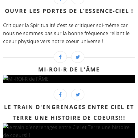
OUVRE LES PORTES DE L’ESSENCE-CIEL !
Critiquer la Spiritualité c’est se critiquer soi-même car
nous ne sommes pas sur la bonne fréquence reliant le
coeur physique vers notre coeur universel!
MI-ROI-R DE L'ÂME
LE TRAIN D'ENGRENAGES ENTRE CIEL ET
TERRE UNE HISTOIRE DE COEURS!!!