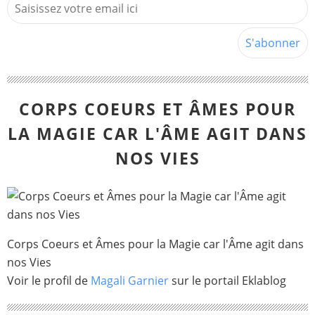
CORPS COEURS ET ÂMES POUR
LA MAGIE CAR L'ÂME AGIT DANS
NOS VIES
Corps Coeurs et Âmes pour la Magie car l'Âme agit dans
nos Vies
Voir le profil de
Magali Garnier
sur le portail Eklablog