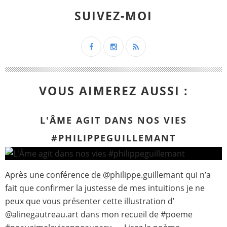
SUIVEZ-MOI
VOUS AIMEREZ AUSSI :
L'ÂME AGIT DANS NOS VIES
#PHILIPPEGUILLEMANT
Après une conférence de @philippe.guillemant qui n’a
fait que confirmer la justesse de mes intuitions je ne
peux que vous présenter cette illustration d’
@alinegautreau.art dans mon recueil de #poeme