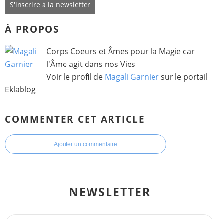
S'inscrire à la newsletter
À PROPOS
Corps Coeurs et Âmes pour la Magie car
l'Âme agit dans nos Vies
Voir le profil de
Magali Garnier
sur le portail
Eklablog
COMMENTER CET ARTICLE
Ajouter un commentaire
NEWSLETTER