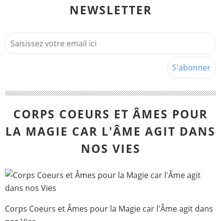
NEWSLETTER
CORPS COEURS ET ÂMES POUR
LA MAGIE CAR L'ÂME AGIT DANS
NOS VIES
Corps Coeurs et Âmes pour la Magie car l'Âme agit dans