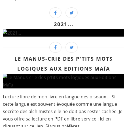
2021...
LE MANUS-CRIE DES P'TITS MOTS
LOGIQUES AUX EDITIONS MAÏA
Lecture libre de mon livre en langue des oiseaux ... Si
cette langue est souvent évoquée comme une langue
secrète des alchimistes elle ne doit pas rester cachée. Je
vous offre sa lecture en PDF en libre service : Ici en
cliquant sur ce lien. Si vous préférez...