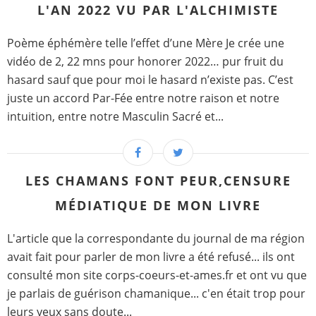
L'AN 2022 VU PAR L'ALCHIMISTE
Poème éphémère telle l’effet d’une Mère Je crée une
vidéo de 2, 22 mns pour honorer 2022… pur fruit du
hasard sauf que pour moi le hasard n’existe pas. C’est
juste un accord Par-Fée entre notre raison et notre
intuition, entre notre Masculin Sacré et...
LES CHAMANS FONT PEUR,CENSURE
MÉDIATIQUE DE MON LIVRE
L'article que la correspondante du journal de ma région
avait fait pour parler de mon livre a été refusé... ils ont
consulté mon site corps-coeurs-et-ames.fr et ont vu que
je parlais de guérison chamanique... c'en était trop pour
leurs yeux sans doute...