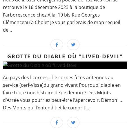
retrouve le 16 décembre 2023 à la boutique de
l'arborescence chez Alia. 19 bis Rue Georges
Clémenceau à Cholet Je vous parlerais de mon recueil
de...
GROTTE DU DIABLE OÙ "LIVED-DEVIL"
Au pays des licornes... lie cornes à tes antennes au
service (cerf-Visse)du grand vivant Pourquoi diable en
faire toute une histoire de ce démon ? Des Monts
d’Arrée vous pourriez peut-être l’apercevoir. Démon ...
Des Monts qui l’entendit et le comprit...