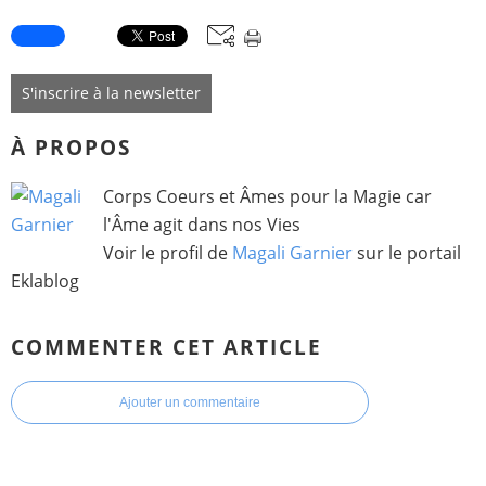
S'inscrire à la newsletter
À PROPOS
Corps Coeurs et Âmes pour la Magie car
l'Âme agit dans nos Vies
Voir le profil de
Magali Garnier
sur le portail
Eklablog
COMMENTER CET ARTICLE
Ajouter un commentaire