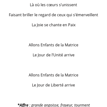
Là où les cœurs s’unissent
Faisant briller le regard de ceux qui s’émerveillent
La Joie se chante en Paix
Allons Enfants de la Matrice
Le Jour de l’Unité arrive
Allons Enfants de la Matrice
Le Jour de Liberté arrive
*Affre
: grande angoisse, frayeur, tourment