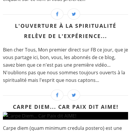
L'OUVERTURE À LA SPIRITUALITÉ
RELÈVE DE L'EXPÉRIENCE...
Bien cher Tous, Mon premier direct sur FB ce jour, que je
vous partage ici, bon, vous, les abonnés de ce blog,
savez bien que ce n'est pas une première vidéo...
N'oublions pas que nous sommes toujours ouverts à la
spiritualité mais l'esprit que nous captons...
CARPE DIEM... CAR PAIX DIT AIME!
Carpe diem (quam minimum credula postero) est une