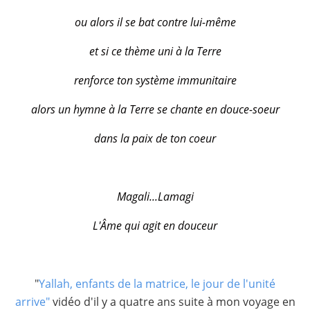
ou alors il se bat contre lui-même
et si ce thème uni à la Terre
renforce ton système immunitaire
alors un hymne à la Terre se chante en douce-soeur
dans la paix de ton coeur
Magali...Lamagi
L'Âme qui agit en douceur
"
Yallah, enfants de la matrice, le jour de l'unité
arrive"
vidéo d'il y a quatre ans suite à mon voyage en