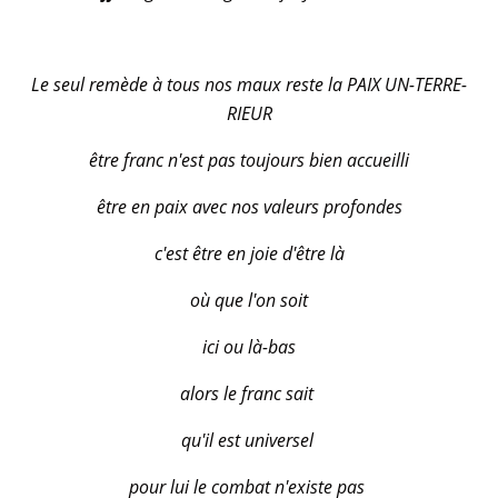
Le seul remède à tous nos maux reste la PAIX UN-TERRE-
RIEUR
être franc n'est pas toujours bien accueilli
être en paix avec nos valeurs profondes
c'est être en joie d'être là
où que l'on soit
ici ou là-bas
alors le franc sait
qu'il est universel
pour lui le combat n'existe pas