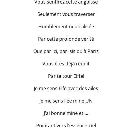
Vous sentirez cette angoisse
Seulement vous traverser
Humblement neutralisée
Par cette profonde vérité
Que par ici, par Isis ou à Paris
Vous êtes déjà réunit
Par ta tour Eiffel
Je me sens Elfe avec des ailes
Je me sens Fée mine UN
J’ai bonne mine et …
Pointant vers l’essence-ciel