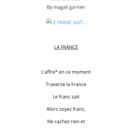
By magali garnier
LA FRANCE
L’affre* en ce moment
Traverse la France
Le franc sait
Alors soyez franc,
Ne cachez rien et