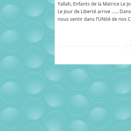
Yallah, Enfants de la Matrice Le Jo
Le Jour de Liberté arrive ...... Da
nous sentir dans l’UNité de nos Cœ