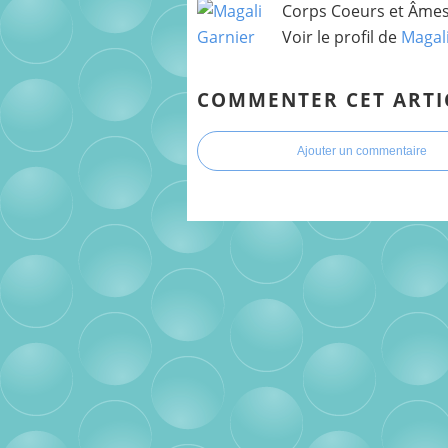
Corps Coeurs et Âmes 
Voir le profil de
Magal
COMMENTER CET ARTI
Ajouter un commentaire