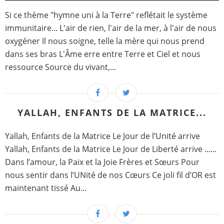
Si ce thème "hymne uni à la Terre" reflétait le système
immunitaire... L'air de rien, l'air de la mer, à l'air de nous
oxygéner Il nous soigne, telle la mère qui nous prend
dans ses bras L'Âme erre entre Terre et Ciel et nous
ressource Source du vivant,...
YALLAH, ENFANTS DE LA MATRICE...
Yallah, Enfants de la Matrice Le Jour de l’Unité arrive
Yallah, Enfants de la Matrice Le Jour de Liberté arrive ......
Dans l’amour, la Paix et la Joie Frères et Sœurs Pour
nous sentir dans l’UNité de nos Cœurs Ce joli fil d’OR est
maintenant tissé Au...