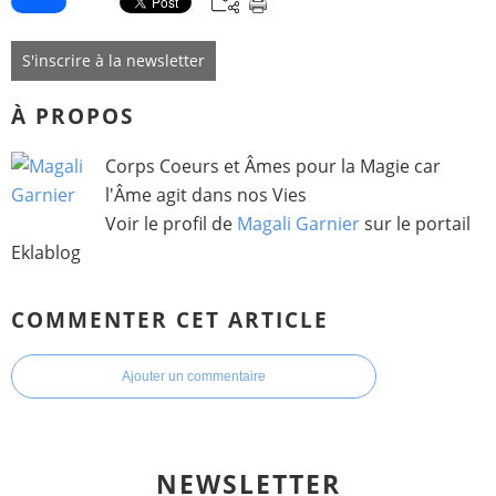
S'inscrire à la newsletter
À PROPOS
Corps Coeurs et Âmes pour la Magie car
l'Âme agit dans nos Vies
Voir le profil de
Magali Garnier
sur le portail
Eklablog
COMMENTER CET ARTICLE
Ajouter un commentaire
NEWSLETTER