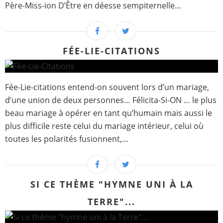
Père-Miss-ion D’Être en déesse sempiternelle...
FÉE-LIE-CITATIONS
Fée-Lie-citations entend-on souvent lors d’un mariage,
d’une union de deux personnes… Félicita-Si-ON … le plus
beau mariage à opérer en tant qu’humain mais aussi le
plus difficile reste celui du mariage intérieur, celui où
toutes les polarités fusionnent,...
SI CE THÈME "HYMNE UNI À LA
TERRE"...