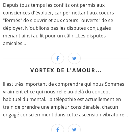
Depuis tous temps les conflits ont permis aux
consciences d'évoluer, car permettant aux coeurs
"fermés" de s'ouvrir et aux coeurs "ouverts" de se
déployer. N'oublions pas les disputes conjugales
menant ainsi au lit pour un câlin...Les disputes
amicales...
VORTEX DE L'AMOUR...
Il est très important de comprendre qui nous Sommes
vraiment et ce qui nous relie au-delà du concept
habituel du mental. La télépathie est actuellement en
train de prendre une ampleur considérable, chacun
engagé consciemment dans cette ascension vibratoire...