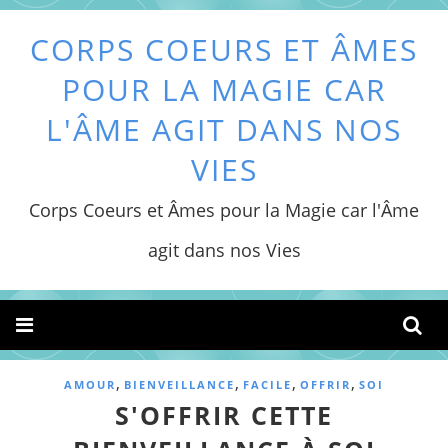
CORPS COEURS ET ÂMES
POUR LA MAGIE CAR
L'ÂME AGIT DANS NOS
VIES
Corps Coeurs et Âmes pour la Magie car l'Âme
agit dans nos Vies
,
,
,
,
AMOUR
BIENVEILLANCE
FACILE
OFFRIR
SOI
S'OFFRIR CETTE