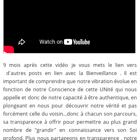
9 mois après cette vidéo je vous mets le lien vers
d'autres posts en lien avec la Bienveillance . Il est
important de comprendre que notre vibration évolue en
fonction de notre Conscience de cette UNité qui nous
appelle et donc de notre capacité à être authentique, en
plongeant en nous pour découvrir notre vérité et pas
forcément celle du voisin...donc à chacun son parcours,
sa transparence à offrir pour permettre au plus grand
nombre de "grandir" en connaissance vers son Soi
profond. Plus nous partageons en transparence , notre