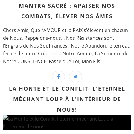
MANTRA SACRÉ : APAISER NOS
COMBATS, ÉLEVER NOS ÂMES
Chers Âmis, Que l’AMOUR et la PAIX s’élèvent en chacun
de Nous, Rappelons-nous… Nos Résistances sont
l’Engrais de Nos Souffrances , Notre Abandon, le terreau
fertile de notre Création… Notre Amour, La Semence de
Notre CONSCIENCE. Fasse que Toi, Mon Fils...
LA HONTE ET LE CONFLIT, L'ÉTERNEL
MÉCHANT LOUP À L'INTÉRIEUR DE
NOUS!