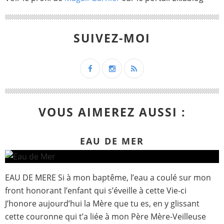
SUIVEZ-MOI
VOUS AIMEREZ AUSSI :
EAU DE MER
EAU DE MERE Si à mon baptême, l’eau a coulé sur mon
front honorant l’enfant qui s’éveille à cette Vie-ci
J’honore aujourd’hui la Mère que tu es, en y glissant
cette couronne qui t’a liée à mon Père Mère-Veilleuse