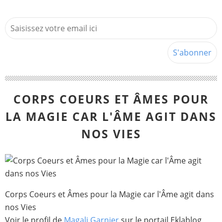
CORPS COEURS ET ÂMES POUR
LA MAGIE CAR L'ÂME AGIT DANS
NOS VIES
Corps Coeurs et Âmes pour la Magie car l'Âme agit dans
nos Vies
Voir le profil de
Magali Garnier
sur le portail Eklablog