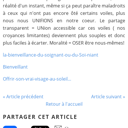
réalité d'un instant, même si ça peut paraître maladroits
à ceux qui n'ont pas encore ôté certains voiles, plus
nous nous UNIFIONS en notre coeur. Le partage
transparent = UNion accessible car ces voiles ( nos
croyances limitantes) deviennent plus souples et donc
plus faciles à écarter. Moralité = OSER être nous-mêmes!
la-bienveillance-du-soignant-ou-du-Soi-niant
Bienveillant
Offrir-son-vrai-visage-au-soleil...
« Article précédent
Article suivant »
Retour à l'accueil
PARTAGER CET ARTICLE