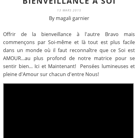
BIENVEILLANCE À SOI
13 MARS 2015
By magali garnier
Offrir de la bienveillance à l'autre Bravo mais
commençons par Soi-même et là tout est plus facile
dans un monde où il faut reconnaître que ce Soi est
AMOUR...au plus profond de notre matrice pour se
sentir bien... Ici et Maintenant! Pensées lumineuses et
pleine d'Amour sur chacun d'entre Nous!