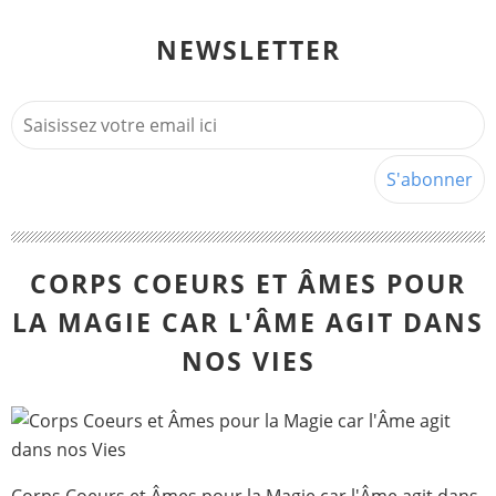
NEWSLETTER
CORPS COEURS ET ÂMES POUR
LA MAGIE CAR L'ÂME AGIT DANS
NOS VIES