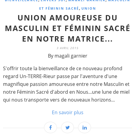
,
ET FÉMININ SACRÉ
UNION
UNION AMOUREUSE DU
MASCULIN ET FÉMININ SACRÉ
EN NOTRE MATRICE...
3 AVRIL 2015
By magali garnier
S'offrir toute la bienveillance de ce nouveau profond
regard Un-TERRE-Rieur passe par l'aventure d'une
magnifique passion amoureuse entre notre Masculin et
notre Féminin Sacré d'abord en Nous...une lune de miel
qui nous transporte vers de nouveaux horizons...
En savoir plus