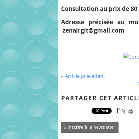
Consultation au prix de 80 
Adresse précisée au mom
zenairgit@gmail.com
« Article précédent
PARTAGER CET ARTICL
S'inscrire à la newsletter