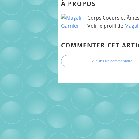
À PROPOS
Corps Coeurs et Âmes 
Voir le profil de
Magal
COMMENTER CET ARTI
Ajouter un commentaire