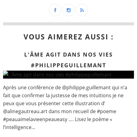
VOUS AIMEREZ AUSSI :
L'ÂME AGIT DANS NOS VIES
#PHILIPPEGUILLEMANT
Après une conférence de @philippe.guillemant qui n’a
fait que confirmer la justesse de mes intuitions je ne
peux que vous présenter cette illustration d’
@alinegautreau.art dans mon recueil de #poeme
#peauaimelavieenpeaueasy …. Lisez le poème «
l’intelligence...