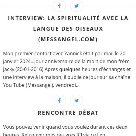
INTERVIEW: LA SPIRITUALITÉ AVEC LA
LANGUE DES OISEAUX
(MESSANGEL.COM)
Mon premier contact avec Yannick était par mail le 20
janvier 2024...jour anniversaire de la mort de mon frère
Jacky (20-01-2016) Après quelques heures d'échanges et
une interview à la maison, il publie ce jour sur sa chaîne
You Tube (Messangel), vendredi...
RENCONTRE DÉBAT
Vous pouvez venir quand vous voulez durant ces deux
heures. Retrouver mes oeuvres ICI via ce lien