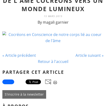
DE L'ÂME COCRÉONS VERS UN
MONDE LUMINEUX
15 MARS 2015
By magali garnier
« Article précédent
Article suivant »
Retour à l'accueil
PARTAGER CET ARTICLE
S'inscrire à la newsletter