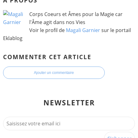
À PROPOS
Corps Coeurs et Âmes pour la Magie car
l'Âme agit dans nos Vies
Voir le profil de
Magali Garnier
sur le portail
Eklablog
COMMENTER CET ARTICLE
Ajouter un commentaire
NEWSLETTER