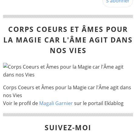
CORPS COEURS ET ÂMES POUR
LA MAGIE CAR L'ÂME AGIT DANS
NOS VIES
Corps Coeurs et Âmes pour la Magie car l'Âme agit dans
nos Vies
Voir le profil de
Magali Garnier
sur le portail Eklablog
SUIVEZ-MOI