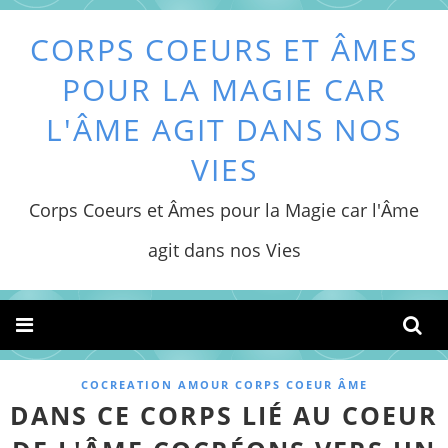
CORPS COEURS ET ÂMES
POUR LA MAGIE CAR
L'ÂME AGIT DANS NOS
VIES
Corps Coeurs et Âmes pour la Magie car l'Âme
agit dans nos Vies
COCREATION AMOUR CORPS COEUR ÂME
DANS CE CORPS LIÉ AU COEUR