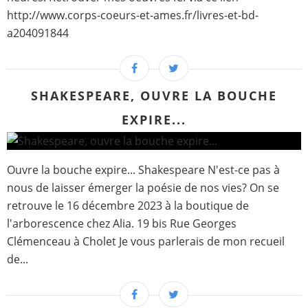
http://www.corps-coeurs-et-ames.fr/livres-et-bd-
a204091844
SHAKESPEARE, OUVRE LA BOUCHE
EXPIRE...
Ouvre la bouche expire... Shakespeare N'est-ce pas à
nous de laisser émerger la poésie de nos vies? On se
retrouve le 16 décembre 2023 à la boutique de
l'arborescence chez Alia. 19 bis Rue Georges
Clémenceau à Cholet Je vous parlerais de mon recueil
de...