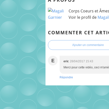
Corps Coeurs et Âmes 
Voir le profil de
Magal
COMMENTER CET ARTI
Ajouter un commentaire
E
eric
28/04/2017 15:43
Merci pour cette vidéo, ceci m'amè
Répondre