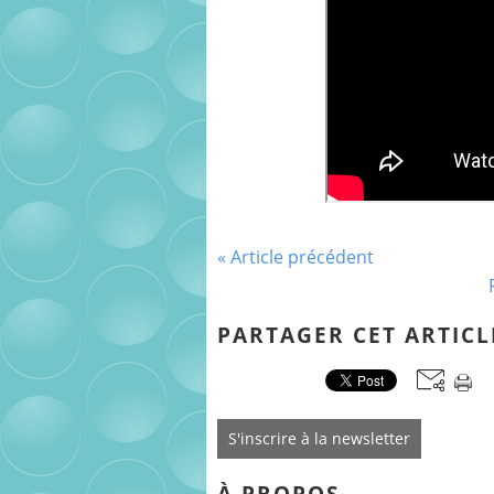
« Article précédent
PARTAGER CET ARTICL
S'inscrire à la newsletter
À PROPOS