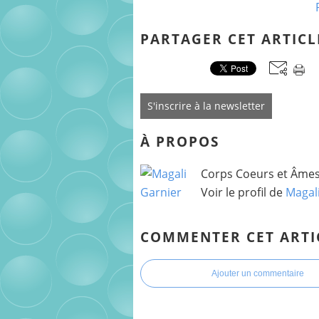
PARTAGER CET ARTICL
S'inscrire à la newsletter
À PROPOS
Corps Coeurs et Âmes 
Voir le profil de
Magal
COMMENTER CET ARTI
Ajouter un commentaire