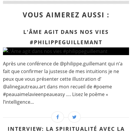
VOUS AIMEREZ AUSSI :
L'ÂME AGIT DANS NOS VIES
#PHILIPPEGUILLEMANT
Après une conférence de @philippe.guillemant qui n’a
fait que confirmer la justesse de mes intuitions je ne
peux que vous présenter cette illustration d’
@alinegautreau.art dans mon recueil de #poeme
#peauaimelavieenpeaueasy …. Lisez le poème «
l’intelligence...
INTERVIEW: LA SPIRITUALITÉ AVEC LA