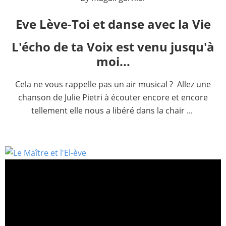
Eve Lève-Toi et danse avec la Vie
L'écho de ta Voix est venu jusqu'à
moi...
Cela ne vous rappelle pas un air musical ? Allez une
chanson de Julie Pietri à écouter encore et encore
tellement elle nous a libéré dans la chair ...