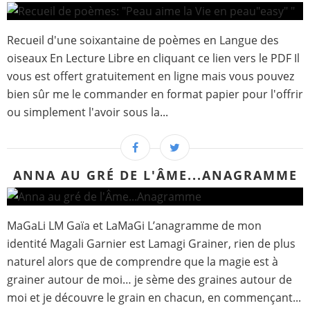
Recueil d'une soixantaine de poèmes en Langue des
oiseaux En Lecture Libre en cliquant ce lien vers le PDF Il
vous est offert gratuitement en ligne mais vous pouvez
bien sûr me le commander en format papier pour l'offrir
ou simplement l'avoir sous la...
ANNA AU GRÉ DE L'ÂME...ANAGRAMME
MaGaLi LM Gaïa et LaMaGi L’anagramme de mon
identité Magali Garnier est Lamagi Grainer, rien de plus
naturel alors que de comprendre que la magie est à
grainer autour de moi… je sème des graines autour de
moi et je découvre le grain en chacun, en commençant...