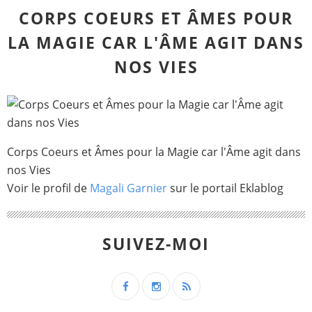
CORPS COEURS ET ÂMES POUR
LA MAGIE CAR L'ÂME AGIT DANS
NOS VIES
Corps Coeurs et Âmes pour la Magie car l'Âme agit dans
nos Vies
Voir le profil de
Magali Garnier
sur le portail Eklablog
SUIVEZ-MOI