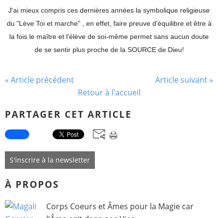
J'ai mieux compris ces dernières années la symbolique religieuse
du "Lève Toi et marche" , en effet, faire preuve d'équilibre et être à
la fois le maître et l'élève de soi-même permet sans aucun doute
de se sentir plus proche de la SOURCE de Dieu!
« Article précédent
Article suivant »
Retour à l'accueil
PARTAGER CET ARTICLE
S'inscrire à la newsletter
À PROPOS
Corps Coeurs et Âmes pour la Magie car