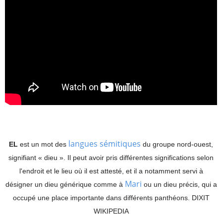
langues sémitiques
EL
est un mot des
du groupe nord-ouest,
signifiant « dieu ». Il peut avoir pris différentes significations selon
l'endroit et le lieu où il est attesté, et il a notamment servi à
Mari
désigner un dieu générique comme à
ou un dieu précis, qui a
occupé une place importante dans différents panthéons. DIXIT
WIKIPEDIA