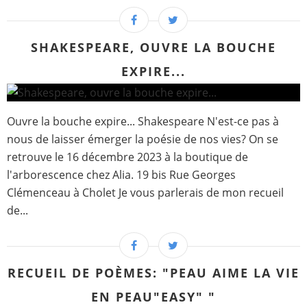
SHAKESPEARE, OUVRE LA BOUCHE
EXPIRE...
Ouvre la bouche expire... Shakespeare N'est-ce pas à
nous de laisser émerger la poésie de nos vies? On se
retrouve le 16 décembre 2023 à la boutique de
l'arborescence chez Alia. 19 bis Rue Georges
Clémenceau à Cholet Je vous parlerais de mon recueil
de...
RECUEIL DE POÈMES: "PEAU AIME LA VIE
EN PEAU"EASY" "