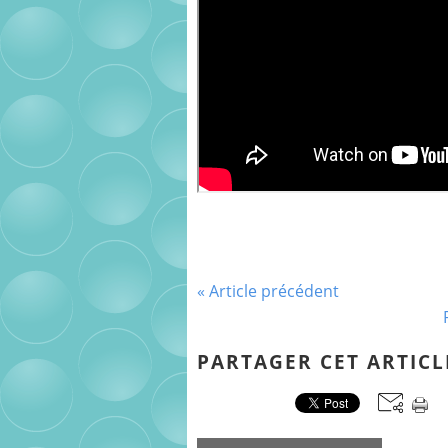
« Article précédent
PARTAGER CET ARTICL