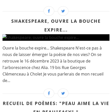
SHAKESPEARE, OUVRE LA BOUCHE
EXPIRE...
Ouvre la bouche expire... Shakespeare N'est-ce pas à
nous de laisser émerger la poésie de nos vies? On se
retrouve le 16 décembre 2023 à la boutique de
l'arborescence chez Alia. 19 bis Rue Georges
Clémenceau à Cholet Je vous parlerais de mon recueil
de...
RECUEIL DE POÈMES: "PEAU AIME LA VIE