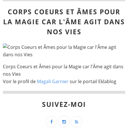
CORPS COEURS ET ÂMES POUR
LA MAGIE CAR L'ÂME AGIT DANS
NOS VIES
Corps Coeurs et Âmes pour la Magie car l'Âme agit dans
nos Vies
Voir le profil de
Magali Garnier
sur le portail Eklablog
SUIVEZ-MOI