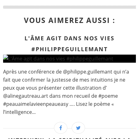
VOUS AIMEREZ AUSSI :
L'ÂME AGIT DANS NOS VIES
#PHILIPPEGUILLEMANT
Après une conférence de @philippe.guillemant qui n’a
fait que confirmer la justesse de mes intuitions je ne
peux que vous présenter cette illustration d’
@alinegautreau.art dans mon recueil de #poeme
#peauaimelavieenpeaueasy …. Lisez le poème «
l’intelligence...