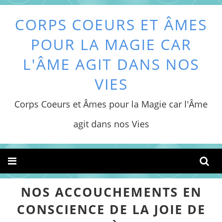
CORPS COEURS ET ÂMES
POUR LA MAGIE CAR
L'ÂME AGIT DANS NOS
VIES
Corps Coeurs et Âmes pour la Magie car l'Âme
agit dans nos Vies
NOS ACCOUCHEMENTS EN
CONSCIENCE DE LA JOIE DE