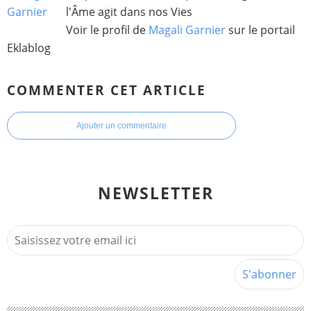
l'Âme agit dans nos Vies
Voir le profil de
Magali Garnier
sur le portail
Eklablog
COMMENTER CET ARTICLE
Ajouter un commentaire
NEWSLETTER