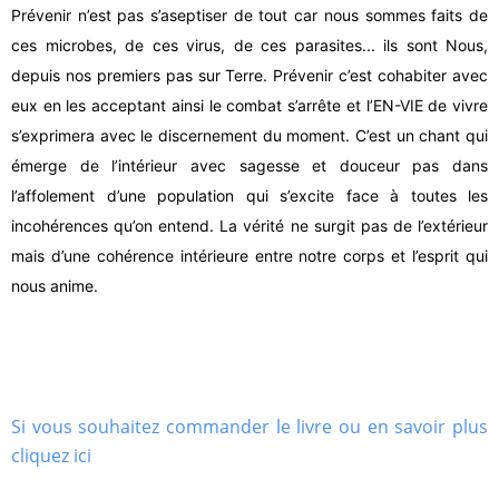
Prévenir n’est pas s’aseptiser de tout car nous sommes faits de
ces microbes, de ces virus, de ces parasites... ils sont Nous,
depuis nos premiers pas sur Terre. Prévenir c’est cohabiter avec
eux en les acceptant ainsi le combat s’arrête et l’EN-VIE de vivre
s’exprimera avec le discernement du moment. C’est un chant qui
émerge de l’intérieur avec
sagesse
et
douceur
pas dans
l’affolement d’une population qui s’excite face à toutes les
incohérences qu’on entend. La vérité ne surgit pas de l’extérieur
mais d’une cohérence intérieure entre notre corps et l’esprit qui
nous anime.
Si vous souhaitez commander le livre ou en savoir plus
cliquez ici