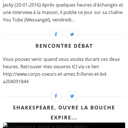
Jacky (20-01-2016) Après quelques heures d'échanges et
une interview à la maison, il publie ce jour sur sa chaîne
You Tube (Messangel), vendredi...
RENCONTRE DÉBAT
Vous pouvez venir quand vous voulez durant ces deux
heures. Retrouver mes oeuvres ICI via ce lien
http://www.corps-coeurs-et-ames.fr/livres-et-bd-
a204091844
SHAKESPEARE, OUVRE LA BOUCHE
EXPIRE...