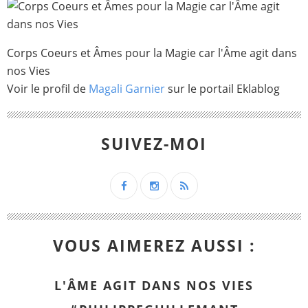
Corps Coeurs et Âmes pour la Magie car l'Âme agit dans
nos Vies
Voir le profil de
Magali Garnier
sur le portail Eklablog
SUIVEZ-MOI
VOUS AIMEREZ AUSSI :
L'ÂME AGIT DANS NOS VIES