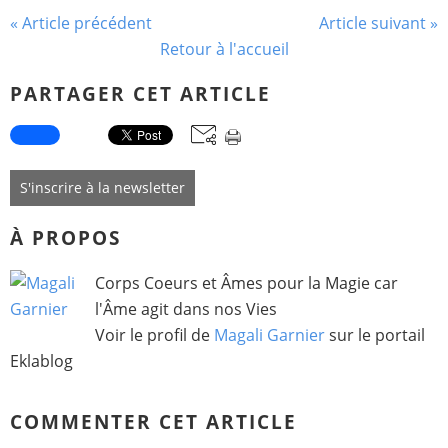
« Article précédent
Article suivant »
Retour à l'accueil
PARTAGER CET ARTICLE
S'inscrire à la newsletter
À PROPOS
Corps Coeurs et Âmes pour la Magie car
l'Âme agit dans nos Vies
Voir le profil de
Magali Garnier
sur le portail
Eklablog
COMMENTER CET ARTICLE