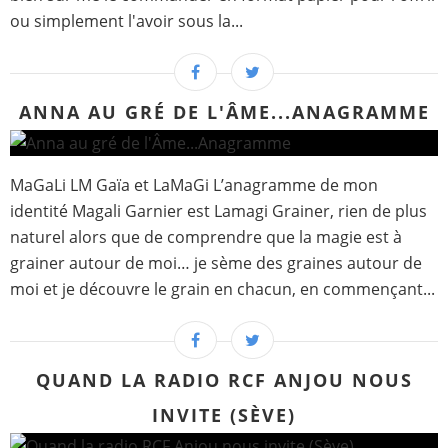
ou simplement l'avoir sous la...
ANNA AU GRÉ DE L'ÂME...ANAGRAMME
MaGaLi LM Gaïa et LaMaGi L’anagramme de mon
identité Magali Garnier est Lamagi Grainer, rien de plus
naturel alors que de comprendre que la magie est à
grainer autour de moi… je sème des graines autour de
moi et je découvre le grain en chacun, en commençant...
QUAND LA RADIO RCF ANJOU NOUS
INVITE (SÈVE)