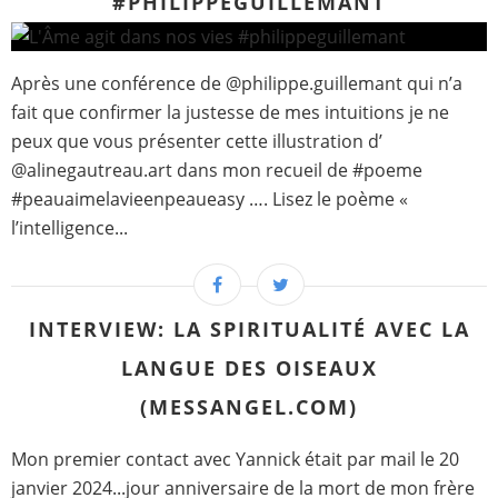
#PHILIPPEGUILLEMANT
Après une conférence de @philippe.guillemant qui n’a
fait que confirmer la justesse de mes intuitions je ne
peux que vous présenter cette illustration d’
@alinegautreau.art dans mon recueil de #poeme
#peauaimelavieenpeaueasy …. Lisez le poème «
l’intelligence...
INTERVIEW: LA SPIRITUALITÉ AVEC LA
LANGUE DES OISEAUX
(MESSANGEL.COM)
Mon premier contact avec Yannick était par mail le 20
janvier 2024...jour anniversaire de la mort de mon frère