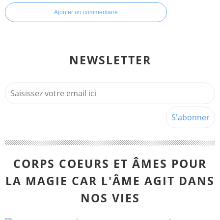
Ajouter un commentaire
NEWSLETTER
CORPS COEURS ET ÂMES POUR
LA MAGIE CAR L'ÂME AGIT DANS
NOS VIES