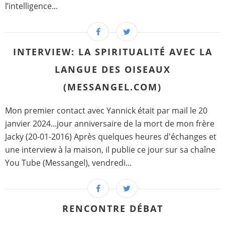
l’intelligence...
INTERVIEW: LA SPIRITUALITÉ AVEC LA
LANGUE DES OISEAUX
(MESSANGEL.COM)
Mon premier contact avec Yannick était par mail le 20
janvier 2024...jour anniversaire de la mort de mon frère
Jacky (20-01-2016) Après quelques heures d'échanges et
une interview à la maison, il publie ce jour sur sa chaîne
You Tube (Messangel), vendredi...
RENCONTRE DÉBAT