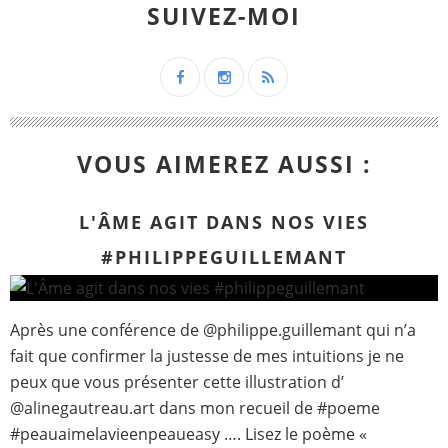
SUIVEZ-MOI
VOUS AIMEREZ AUSSI :
L'ÂME AGIT DANS NOS VIES
#PHILIPPEGUILLEMANT
Après une conférence de @philippe.guillemant qui n’a
fait que confirmer la justesse de mes intuitions je ne
peux que vous présenter cette illustration d’
@alinegautreau.art dans mon recueil de #poeme
#peauaimelavieenpeaueasy …. Lisez le poème «