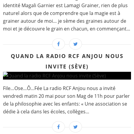
identité Magali Garnier est Lamagi Grainer, rien de plus
naturel alors que de comprendre que la magie est à
grainer autour de moi… je sème des graines autour de
moi et je découvre le grain en chacun, en commençant...
QUAND LA RADIO RCF ANJOU NOUS
INVITE (SÈVE)
File…Ose…Ô…Fée La radio RCF Anjou nous a invité
vendredi matin 20 mai pour son Mag de 11h pour parler
de la philosophie avec les enfants: « Une association se
dédie à cela dans les écoles, collèges...