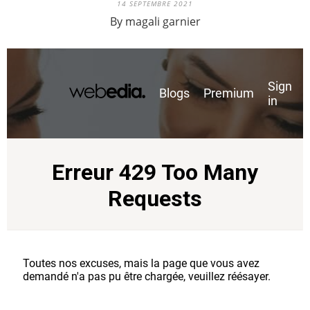
14 SEPTEMBRE 2021
By magali garnier