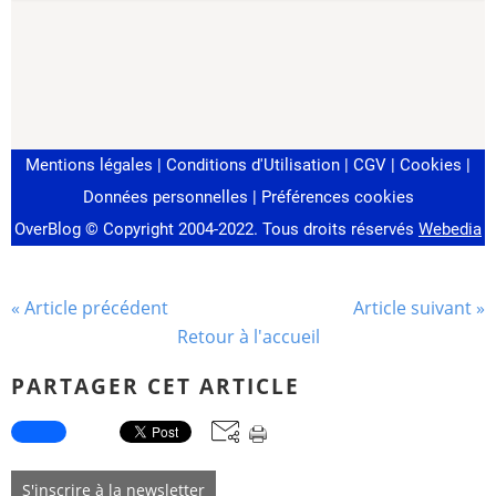
« Article précédent
Article suivant »
Retour à l'accueil
PARTAGER CET ARTICLE
S'inscrire à la newsletter