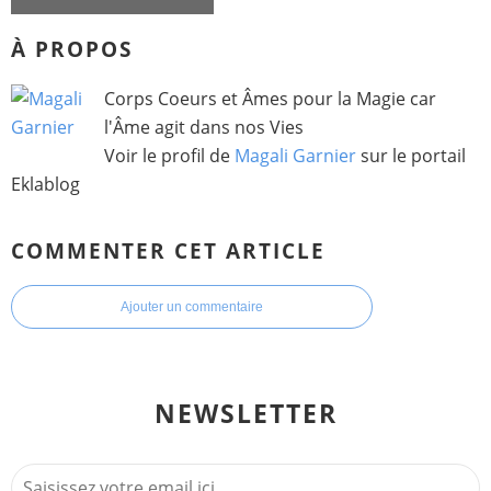
À PROPOS
Corps Coeurs et Âmes pour la Magie car
l'Âme agit dans nos Vies
Voir le profil de
Magali Garnier
sur le portail
Eklablog
COMMENTER CET ARTICLE
Ajouter un commentaire
NEWSLETTER