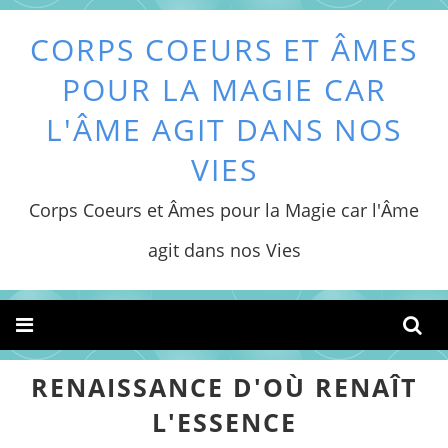
CORPS COEURS ET ÂMES
POUR LA MAGIE CAR
L'ÂME AGIT DANS NOS
VIES
Corps Coeurs et Âmes pour la Magie car l'Âme
agit dans nos Vies
RENAISSANCE D'OÙ RENAÎT
L'ESSENCE