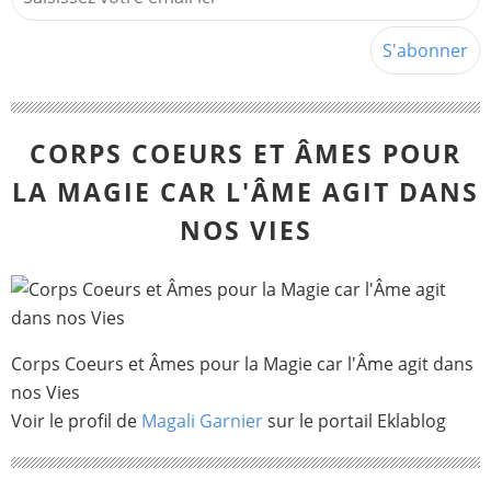
CORPS COEURS ET ÂMES POUR
LA MAGIE CAR L'ÂME AGIT DANS
NOS VIES
Corps Coeurs et Âmes pour la Magie car l'Âme agit dans
nos Vies
Voir le profil de
Magali Garnier
sur le portail Eklablog