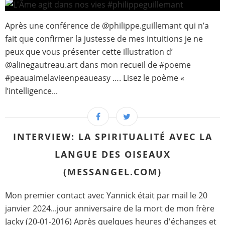
Après une conférence de @philippe.guillemant qui n’a
fait que confirmer la justesse de mes intuitions je ne
peux que vous présenter cette illustration d’
@alinegautreau.art dans mon recueil de #poeme
#peauaimelavieenpeaueasy …. Lisez le poème «
l’intelligence...
INTERVIEW: LA SPIRITUALITÉ AVEC LA
LANGUE DES OISEAUX
(MESSANGEL.COM)
Mon premier contact avec Yannick était par mail le 20
janvier 2024...jour anniversaire de la mort de mon frère
Jacky (20-01-2016) Après quelques heures d'échanges et