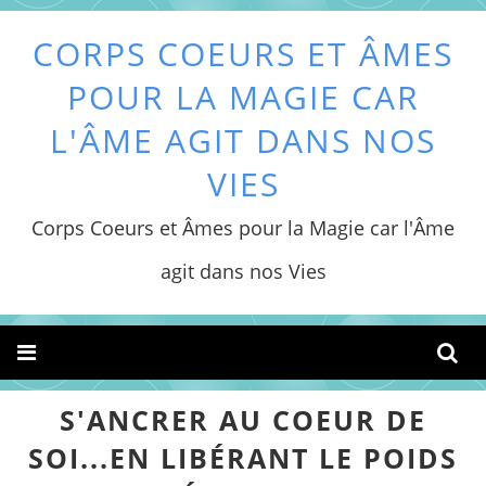
CORPS COEURS ET ÂMES
POUR LA MAGIE CAR
L'ÂME AGIT DANS NOS
VIES
Corps Coeurs et Âmes pour la Magie car l'Âme
agit dans nos Vies
S'ANCRER AU COEUR DE
SOI...EN LIBÉRANT LE POIDS