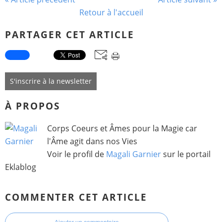
Retour à l'accueil
PARTAGER CET ARTICLE
S'inscrire à la newsletter
À PROPOS
Corps Coeurs et Âmes pour la Magie car
l'Âme agit dans nos Vies
Voir le profil de
Magali Garnier
sur le portail
Eklablog
COMMENTER CET ARTICLE