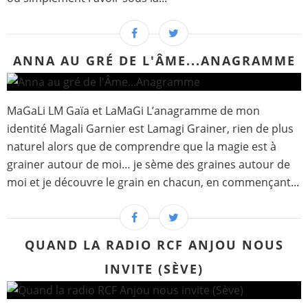
ANNA AU GRÉ DE L'ÂME...ANAGRAMME
MaGaLi LM Gaïa et LaMaGi L’anagramme de mon
identité Magali Garnier est Lamagi Grainer, rien de plus
naturel alors que de comprendre que la magie est à
grainer autour de moi… je sème des graines autour de
moi et je découvre le grain en chacun, en commençant...
QUAND LA RADIO RCF ANJOU NOUS
INVITE (SÈVE)