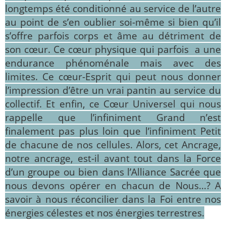
longtemps été conditionné au service de l’autre
au point de s’en oublier soi-même si bien qu’il
s’offre parfois corps et âme au détriment de
son cœur. Ce cœur physique qui parfois a une
endurance phénoménale mais avec des
limites. Ce cœur-Esprit qui peut nous donner
l’impression d’être un vrai pantin au service du
collectif. Et enfin, ce Cœur Universel qui nous
rappelle que l’infiniment Grand n’est
finalement pas plus loin que l’infiniment Petit
de chacune de nos cellules. Alors, cet Ancrage,
notre ancrage, est-il avant tout dans la Force
d’un groupe ou bien dans l’Alliance Sacrée que
nous devons opérer en chacun de Nous...? A
savoir à nous réconcilier dans la Foi entre nos
énergies célestes et nos énergies terrestres.