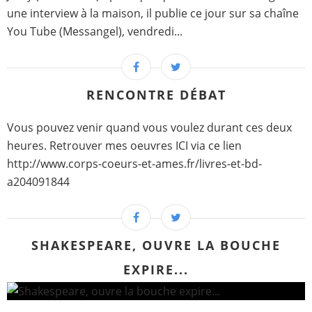
une interview à la maison, il publie ce jour sur sa chaîne
You Tube (Messangel), vendredi...
RENCONTRE DÉBAT
Vous pouvez venir quand vous voulez durant ces deux
heures. Retrouver mes oeuvres ICI via ce lien
http://www.corps-coeurs-et-ames.fr/livres-et-bd-
a204091844
SHAKESPEARE, OUVRE LA BOUCHE
EXPIRE...