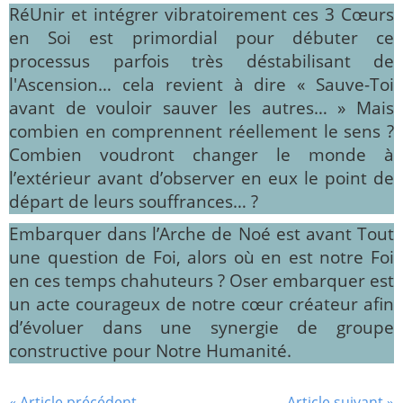
RéUnir et intégrer vibratoirement ces 3 Cœurs
en Soi est primordial pour débuter ce
processus parfois très déstabilisant de
l'Ascension… cela revient à dire « Sauve-Toi
avant de vouloir sauver les autres… » Mais
combien en comprennent réellement le sens ?
Combien voudront changer le monde à
l’extérieur avant d’observer en eux le point de
départ de leurs souffrances… ?
Embarquer dans l’Arche de Noé est avant Tout
une question de Foi, alors où en est notre Foi
en ces temps chahuteurs ? Oser embarquer est
un acte courageux de notre cœur créateur afin
d’évoluer dans une synergie de groupe
constructive pour Notre Humanité.
« Article précédent
Article suivant »