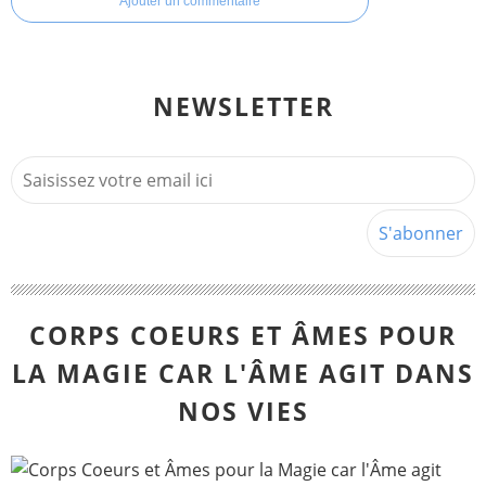
Ajouter un commentaire
NEWSLETTER
CORPS COEURS ET ÂMES POUR
LA MAGIE CAR L'ÂME AGIT DANS
NOS VIES