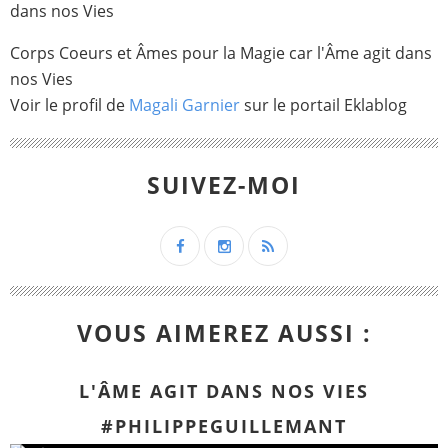
Corps Coeurs et Âmes pour la Magie car l'Âme agit dans
nos Vies
Voir le profil de
Magali Garnier
sur le portail Eklablog
SUIVEZ-MOI
VOUS AIMEREZ AUSSI :
L'ÂME AGIT DANS NOS VIES
#PHILIPPEGUILLEMANT