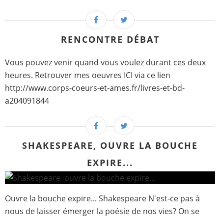
RENCONTRE DÉBAT
Vous pouvez venir quand vous voulez durant ces deux
heures. Retrouver mes oeuvres ICI via ce lien
http://www.corps-coeurs-et-ames.fr/livres-et-bd-
a204091844
SHAKESPEARE, OUVRE LA BOUCHE
EXPIRE...
Ouvre la bouche expire... Shakespeare N'est-ce pas à
nous de laisser émerger la poésie de nos vies? On se