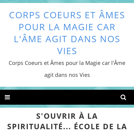
CORPS COEURS ET ÂMES
POUR LA MAGIE CAR
L'ÂME AGIT DANS NOS
VIES
Corps Coeurs et Âmes pour la Magie car l'Âme
agit dans nos Vies
S'OUVRIR À LA
SPIRITUALITÉ... ÉCOLE DE LA