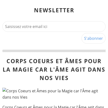
NEWSLETTER
CORPS COEURS ET ÂMES POUR
LA MAGIE CAR L'ÂME AGIT DANS
NOS VIES
Corps Coeurs et Âmes pour la Magie car l'Âme agit dans