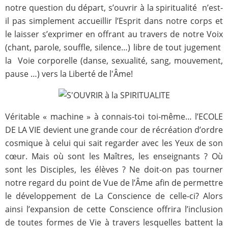
notre question du départ, s’ouvrir à la spiritualité n’est-
il pas simplement accueillir l’Esprit dans notre corps et
le laisser s’exprimer en offrant au travers de notre Voix
(chant, parole, souffle, silence…) libre de tout jugement
la Voie corporelle (danse, sexualité, sang, mouvement,
pause …) vers la Liberté de l'Âme!
Véritable « machine » à connais-toi toi-même… l’ECOLE
DE LA VIE devient une grande cour de récréation d’ordre
cosmique à celui qui sait regarder avec les Yeux de son
cœur. Mais où sont les Maîtres, les enseignants ? Où
sont les Disciples, les élèves ? Ne doit-on pas tourner
notre regard du point de Vue de l’Âme afin de permettre
le développement de La Conscience de celle-ci? Alors
ainsi l’expansion de cette Conscience offrira l’inclusion
de toutes formes de Vie à travers lesquelles battent la