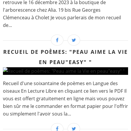
retrouve le 16 décembre 2023 à la boutique de
l'arborescence chez Alia. 19 bis Rue Georges
Clémenceau à Cholet Je vous parlerais de mon recueil
de...
RECUEIL DE POÈMES: "PEAU AIME LA VIE
EN PEAU"EASY" "
Recueil d'une soixantaine de poèmes en Langue des
oiseaux En Lecture Libre en cliquant ce lien vers le PDF Il
vous est offert gratuitement en ligne mais vous pouvez
bien sûr me le commander en format papier pour l'offrir
ou simplement l'avoir sous la...