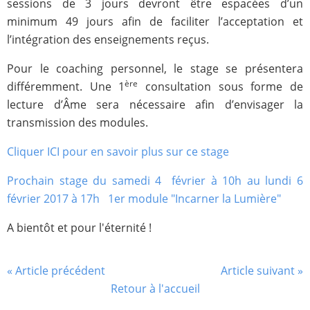
sessions de 3 jours devront être espacées d’un
minimum 49 jours afin de faciliter l’acceptation et
l’intégration des enseignements reçus.
Pour le coaching personnel, le stage se présentera
ère
différemment. Une 1
consultation sous forme de
lecture d’Âme sera nécessaire afin d’envisager la
transmission des modules.
Cliquer ICI pour en savoir plus sur ce stage
Prochain stage du samedi 4 février à 10h au lundi 6
février 2017 à 17h 1er module "Incarner la Lumière"
A bientôt et pour l'éternité !
« Article précédent
Article suivant »
Retour à l'accueil