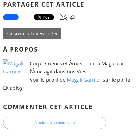
PARTAGER CET ARTICLE
S'inscrire à la newsletter
À PROPOS
Corps Coeurs et Âmes pour la Magie car
l'Âme agit dans nos Vies
Voir le profil de
Magali Garnier
sur le portail
Eklablog
COMMENTER CET ARTICLE
Ajouter un commentaire