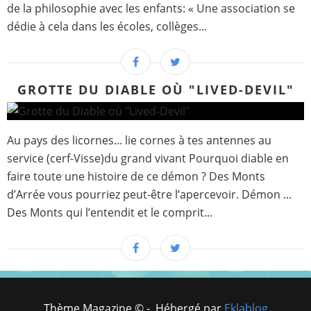
de la philosophie avec les enfants: « Une association se
dédie à cela dans les écoles, collèges...
GROTTE DU DIABLE OÙ "LIVED-DEVIL"
Au pays des licornes... lie cornes à tes antennes au
service (cerf-Visse)du grand vivant Pourquoi diable en
faire toute une histoire de ce démon ? Des Monts
d’Arrée vous pourriez peut-être l’apercevoir. Démon ...
Des Monts qui l’entendit et le comprit...
Thème Magazine © - Hébergé par
Eklablog