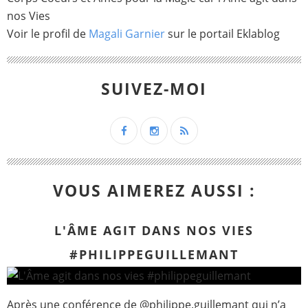
nos Vies
Voir le profil de
Magali Garnier
sur le portail Eklablog
SUIVEZ-MOI
VOUS AIMEREZ AUSSI :
L'ÂME AGIT DANS NOS VIES
#PHILIPPEGUILLEMANT
Après une conférence de @philippe.guillemant qui n’a