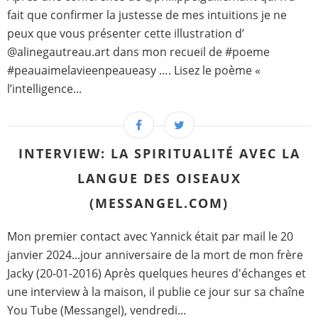
fait que confirmer la justesse de mes intuitions je ne
peux que vous présenter cette illustration d’
@alinegautreau.art dans mon recueil de #poeme
#peauaimelavieenpeaueasy …. Lisez le poème «
l’intelligence...
INTERVIEW: LA SPIRITUALITÉ AVEC LA
LANGUE DES OISEAUX
(MESSANGEL.COM)
Mon premier contact avec Yannick était par mail le 20
janvier 2024...jour anniversaire de la mort de mon frère
Jacky (20-01-2016) Après quelques heures d'échanges et
une interview à la maison, il publie ce jour sur sa chaîne
You Tube (Messangel), vendredi...