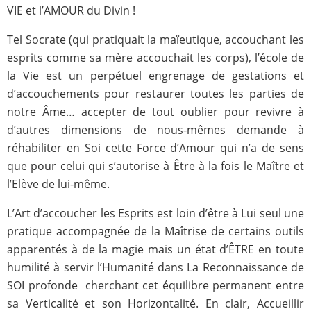
VIE et l’AMOUR du Divin !
Tel Socrate (qui pratiquait la maïeutique, accouchant les
esprits comme sa mère accouchait les corps), l’école de
la Vie est un perpétuel engrenage de gestations et
d’accouchements pour restaurer toutes les parties de
notre Âme… accepter de tout oublier pour revivre à
d’autres dimensions de nous-mêmes demande à
réhabiliter en Soi cette Force d’Amour qui n’a de sens
que pour celui qui s’autorise à Être à la fois le Maître et
l’Elève de lui-même.
L’Art d’accoucher les Esprits est loin d’être à Lui seul une
pratique accompagnée de la Maîtrise de certains outils
apparentés à de la magie mais un état d’ÊTRE en toute
humilité à servir l’Humanité dans La Reconnaissance de
SOI profonde cherchant cet équilibre permanent entre
sa Verticalité et son Horizontalité. En clair, Accueillir