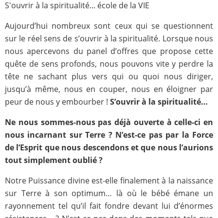
S'ouvrir à la spiritualité... école de la VIE
Aujourd’hui nombreux sont ceux qui se questionnent
sur le réel sens de s’ouvrir à la spiritualité. Lorsque nous
nous apercevons du panel d’offres que propose cette
quête de sens profonds, nous pouvons vite y perdre la
tête ne sachant plus vers qui ou quoi nous diriger,
jusqu’à même, nous en couper, nous en éloigner par
peur de nous y embourber !
S’ouvrir à la spiritualité…
Ne nous sommes-nous pas déjà ouverte à celle-ci en
nous incarnant sur Terre ? N’est-ce pas par la Force
de l’Esprit que nous descendons et que nous l’aurions
tout simplement oublié ?
Notre Puissance divine est-elle finalement à la naissance
sur Terre à son optimum… là où le bébé émane un
rayonnement tel qu’il fait fondre devant lui d’énormes