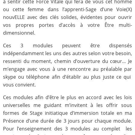
à sentir cette Force Vitale qui fera de vous cet homme
ou cette femme dans l’apprenti-Sage d’une Voie(X)
nouvELLE avec des clés solides, évidentes pour ouvrir
vos propres portes d’accès à votre Être multi-
dimensionnel.
Ces 3 modules peuvent être dispensés
indépendamment les uns des autres selon votre besoin,
ressenti du moment, chemin d’ouverture du cœur… Je
m’engage avec vous à une rencontre au préalable par
skype ou téléphone afin d’établir au plus juste ce qui
vous convient.
Ces modules afin d’être le plus en accord avec les lois
universelles me guidant m’invitent à les offrir sous
formes de Stage initiatique d’immersion totale en ma
Présence d’une durée de 3 jours pour chaque module.
Pour l’enseignement des 3 modules au complet les