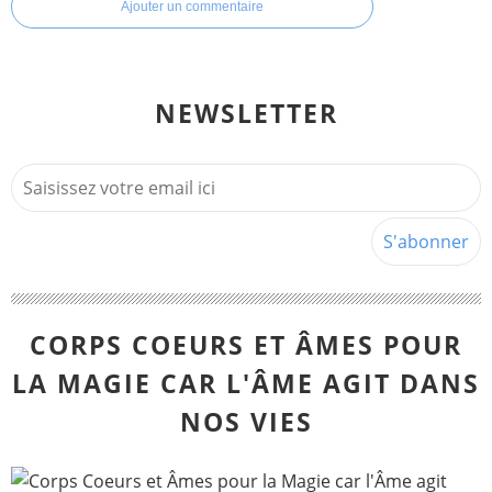
Ajouter un commentaire
NEWSLETTER
CORPS COEURS ET ÂMES POUR
LA MAGIE CAR L'ÂME AGIT DANS
NOS VIES