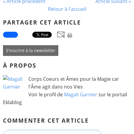
« Article précédent
Article suivant »
Retour à l'accueil
PARTAGER CET ARTICLE
S'inscrire à la newsletter
À PROPOS
Corps Coeurs et Âmes pour la Magie car
l'Âme agit dans nos Vies
Voir le profil de
Magali Garnier
sur le portail
Eklablog
COMMENTER CET ARTICLE