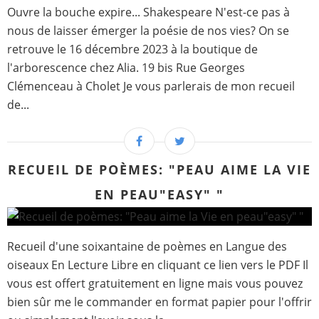
Ouvre la bouche expire... Shakespeare N'est-ce pas à
nous de laisser émerger la poésie de nos vies? On se
retrouve le 16 décembre 2023 à la boutique de
l'arborescence chez Alia. 19 bis Rue Georges
Clémenceau à Cholet Je vous parlerais de mon recueil
de...
RECUEIL DE POÈMES: "PEAU AIME LA VIE
EN PEAU"EASY" "
Recueil d'une soixantaine de poèmes en Langue des
oiseaux En Lecture Libre en cliquant ce lien vers le PDF Il
vous est offert gratuitement en ligne mais vous pouvez
bien sûr me le commander en format papier pour l'offrir