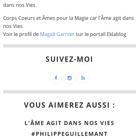
Corps Coeurs et Âmes pour la Magie car l'Âme agit dans
nos Vies
Voir le profil de
Magali Garnier
sur le portail Eklablog
SUIVEZ-MOI
VOUS AIMEREZ AUSSI :
L'ÂME AGIT DANS NOS VIES
#PHILIPPEGUILLEMANT