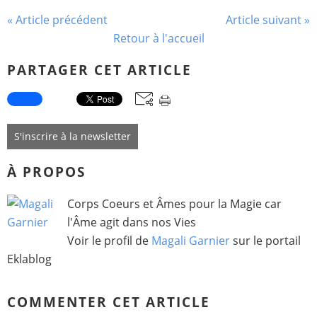
« Article précédent
Article suivant »
Retour à l'accueil
PARTAGER CET ARTICLE
S'inscrire à la newsletter
À PROPOS
Corps Coeurs et Âmes pour la Magie car
l'Âme agit dans nos Vies
Voir le profil de
Magali Garnier
sur le portail
Eklablog
COMMENTER CET ARTICLE