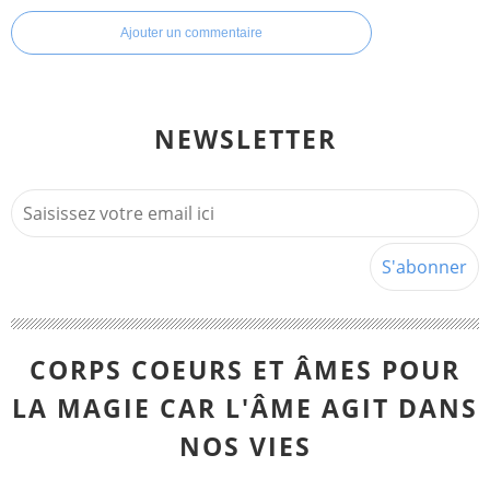
Ajouter un commentaire
NEWSLETTER
CORPS COEURS ET ÂMES POUR
LA MAGIE CAR L'ÂME AGIT DANS
NOS VIES