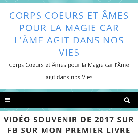
CORPS COEURS ET ÂMES
POUR LA MAGIE CAR
L'ÂME AGIT DANS NOS
VIES
Corps Coeurs et Âmes pour la Magie car l'Âme
agit dans nos Vies
VIDÉO SOUVENIR DE 2017 SUR
FB SUR MON PREMIER LIVRE