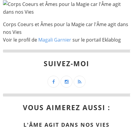
Corps Coeurs et Âmes pour la Magie car l'Âme agit dans
nos Vies
Voir le profil de
Magali Garnier
sur le portail Eklablog
SUIVEZ-MOI
VOUS AIMEREZ AUSSI :
L'ÂME AGIT DANS NOS VIES