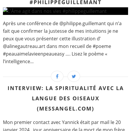
#PHILIPPEGUILLEMANT
Après une conférence de @philippe.guillemant qui n’a
fait que confirmer la justesse de mes intuitions je ne
peux que vous présenter cette illustration d’
@alinegautreau.art dans mon recueil de #poeme
#peauaimelavieenpeaueasy …. Lisez le poème «
l’intelligence...
INTERVIEW: LA SPIRITUALITÉ AVEC LA
LANGUE DES OISEAUX
(MESSANGEL.COM)
Mon premier contact avec Yannick était par mail le 20
janvier 2024...jour anniversaire de la mort de mon frère