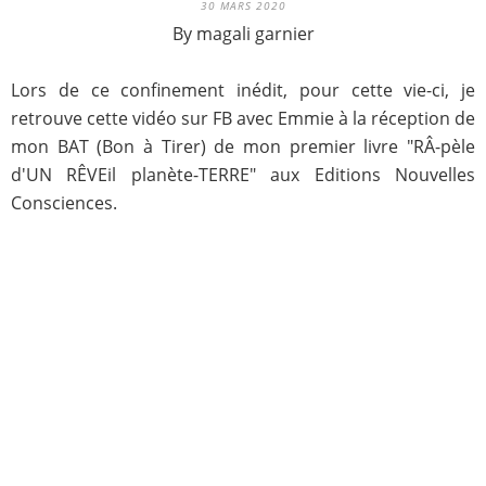
30 MARS 2020
By magali garnier
Lors de ce confinement inédit, pour cette vie-ci, je
retrouve cette vidéo sur FB avec Emmie à la réception de
mon BAT (Bon à Tirer) de mon premier livre "RÂ-pèle
d'UN RÊVEil planète-TERRE" aux Editions Nouvelles
Consciences.