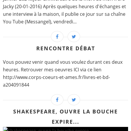
Jacky (20-01-2016) Après quelques heures d'échanges et
une interview à la maison, il publie ce jour sur sa chaîne
You Tube (Messangel), vendredi...
RENCONTRE DÉBAT
Vous pouvez venir quand vous voulez durant ces deux
heures. Retrouver mes oeuvres ICI via ce lien
http://www.corps-coeurs-et-ames.fr/livres-et-bd-
a204091844
SHAKESPEARE, OUVRE LA BOUCHE
EXPIRE...