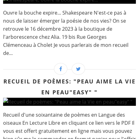
Ouvre la bouche expire... Shakespeare N'est-ce pas à
nous de laisser émerger la poésie de nos vies? On se
retrouve le 16 décembre 2023 à la boutique de
l'arborescence chez Alia. 19 bis Rue Georges
Clémenceau à Cholet Je vous parlerais de mon recueil
de...
RECUEIL DE POÈMES: "PEAU AIME LA VIE
EN PEAU"EASY" "
Recueil d'une soixantaine de poèmes en Langue des
oiseaux En Lecture Libre en cliquant ce lien vers le PDF Il
vous est offert gratuitement en ligne mais vous pouvez