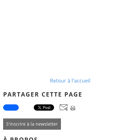
Retour à l'accueil
PARTAGER CETTE PAGE
S'inscrire à la newsletter
À PROPOS