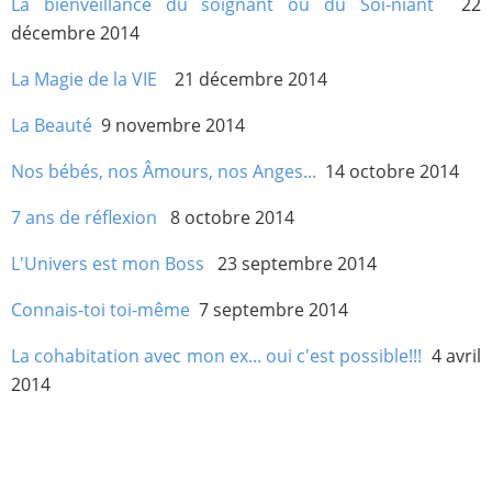
La bienveillance du soignant ou du Soi-niant
22
décembre 2014
La Magie de la VIE
21 décembre 2014
La Beauté
9 novembre 2014
Nos bébés, nos Âmours, nos Anges...
14 octobre 2014
7 ans de réflexion
8 octobre 2014
L'Univers est mon Boss
23 septembre 2014
Connais-toi toi-même
7 septembre 2014
La cohabitation avec mon ex... oui c'est possible!!!
4 avril
2014