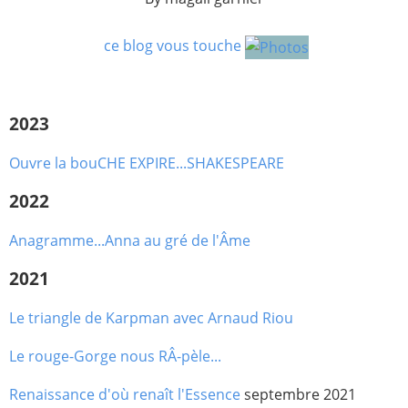
ce blog vous touche
2023
Ouvre la bouCHE EXPIRE...SHAKESPEARE
2022
Anagramme...Anna au gré de l'Âme
2021
Le triangle de Karpman avec Arnaud Riou
Le rouge-Gorge nous RÂ-pèle...
Renaissance d'où renaît l'Essence
septembre 2021