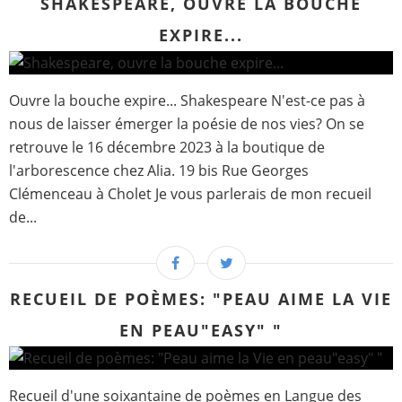
SHAKESPEARE, OUVRE LA BOUCHE
EXPIRE...
Ouvre la bouche expire... Shakespeare N'est-ce pas à
nous de laisser émerger la poésie de nos vies? On se
retrouve le 16 décembre 2023 à la boutique de
l'arborescence chez Alia. 19 bis Rue Georges
Clémenceau à Cholet Je vous parlerais de mon recueil
de...
RECUEIL DE POÈMES: "PEAU AIME LA VIE
EN PEAU"EASY" "
Recueil d'une soixantaine de poèmes en Langue des