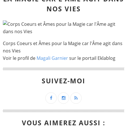
NOS VIES
Corps Coeurs et Âmes pour la Magie car l'Âme agit dans
nos Vies
Voir le profil de
Magali Garnier
sur le portail Eklablog
SUIVEZ-MOI
VOUS AIMEREZ AUSSI :