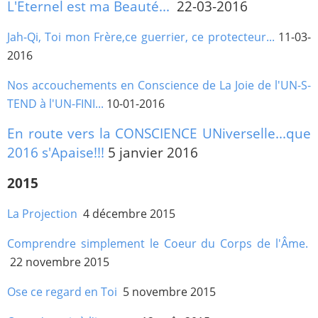
L'Eternel est ma Beauté...
22-03-2016
Jah-Qi, Toi mon Frère,ce guerrier, ce protecteur...
11-03-
2016
Nos accouchements en Conscience de La Joie de l'UN-S-
TEND à l'UN-FINI...
10-01-2016
En route vers la CONSCIENCE UNiverselle...que
2016 s'Apaise!!!
5 janvier 2016
2015
La Projection
4 décembre 2015
Comprendre simplement le Coeur du Corps de l'Âme.
22 novembre 2015
Ose ce regard en Toi
5 novembre 2015