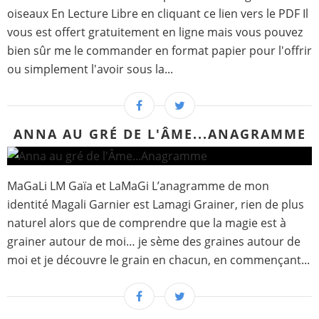
oiseaux En Lecture Libre en cliquant ce lien vers le PDF Il
vous est offert gratuitement en ligne mais vous pouvez
bien sûr me le commander en format papier pour l'offrir
ou simplement l'avoir sous la...
ANNA AU GRÉ DE L'ÂME...ANAGRAMME
MaGaLi LM Gaïa et LaMaGi L’anagramme de mon
identité Magali Garnier est Lamagi Grainer, rien de plus
naturel alors que de comprendre que la magie est à
grainer autour de moi… je sème des graines autour de
moi et je découvre le grain en chacun, en commençant...