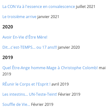
La CON Va à l'essence en convalescence
juillet 2021
Le troisième arrive
janvier 2021
2020
Avoir En-Vie d'Être Mère!
Dit...c'est-TEMPS... ou 17 ans!!!
janvier 2020
2019
Quel Être-Ange homme-Mage à Christophe Colomb!
mai
2019
RÊunir le Corps et l'Esprit !
avril 2019
Les intestins... UN-Teste-Teint!
Février 2019
Souffle de Vie...
Février 2019