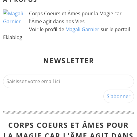
Corps Coeurs et Âmes pour la Magie car
l'Âme agit dans nos Vies
Voir le profil de
Magali Garnier
sur le portail
Eklablog
NEWSLETTER
CORPS COEURS ET ÂMES POUR
LA MAGIE CAR L'ÂME AGIT DANS