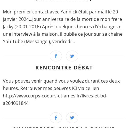
Mon premier contact avec Yannick était par mail le 20
janvier 2024...jour anniversaire de la mort de mon frère
Jacky (20-01-2016) Après quelques heures d'échanges et
une interview à la maison, il publie ce jour sur sa chaîne
You Tube (Messangel), vendredi...
RENCONTRE DÉBAT
Vous pouvez venir quand vous voulez durant ces deux
heures. Retrouver mes oeuvres ICI via ce lien
http://www.corps-coeurs-et-ames.fr/livres-et-bd-
a204091844