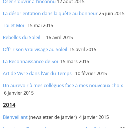
Oser s'ouvrir à l'inconnu
12 août 2015
La désorientation dans la quête au bonheur
25 juin 2015
Toi et Moi
15 mai 2015
Rebelles du Soleil
16 avril 2015
Offrir son Vrai visage au Soleil
15 avril 2015
La Reconnaissance de Soi
15 mars 2015
Art de Vivre dans l'Air du Temps
10 février 2015
Un aurevoir à mes collègues face à mes nouveaux choix
6 janvier 2015
2014
Bienveillant
(newsletter de janvier) 4 janvier 2015