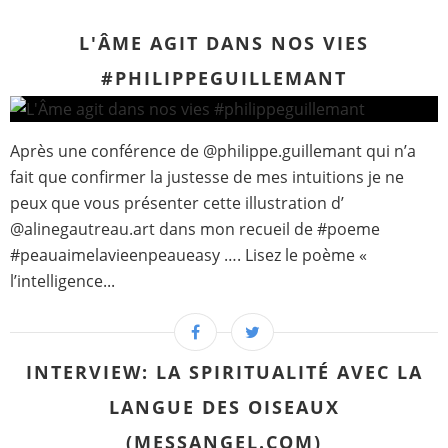
L'ÂME AGIT DANS NOS VIES
#PHILIPPEGUILLEMANT
Après une conférence de @philippe.guillemant qui n’a
fait que confirmer la justesse de mes intuitions je ne
peux que vous présenter cette illustration d’
@alinegautreau.art dans mon recueil de #poeme
#peauaimelavieenpeaueasy …. Lisez le poème «
l’intelligence...
INTERVIEW: LA SPIRITUALITÉ AVEC LA
LANGUE DES OISEAUX
(MESSANGEL.COM)