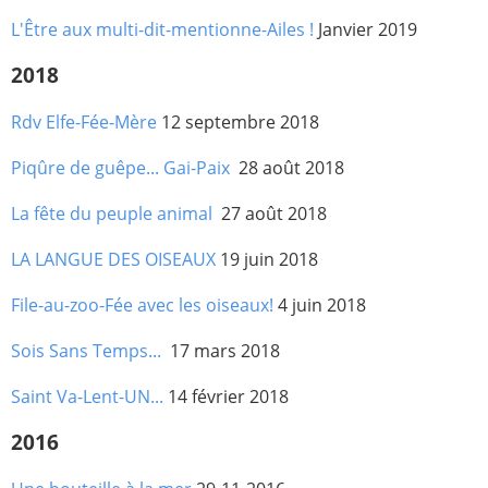
L'Être aux multi-dit-mentionne-Ailes !
Janvier 2019
2018
Rdv Elfe-Fée-Mère
12 septembre 2018
Piqûre de guêpe... Gai-Paix
28 août 2018
La fête du peuple animal
27 août 2018
LA LANGUE DES OISEAUX
19 juin 2018
File-au-zoo-Fée avec les oiseaux!
4 juin 2018
Sois Sans Temps...
17 mars 2018
Saint Va-Lent-UN...
14 février 2018
2016