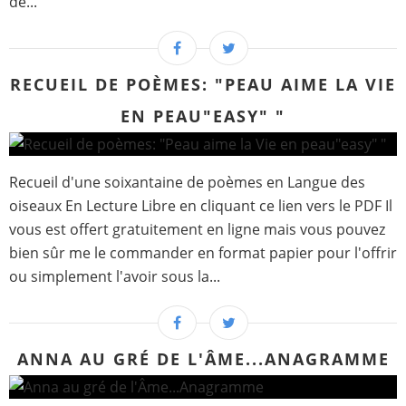
de...
RECUEIL DE POÈMES: "PEAU AIME LA VIE
EN PEAU"EASY" "
Recueil d'une soixantaine de poèmes en Langue des
oiseaux En Lecture Libre en cliquant ce lien vers le PDF Il
vous est offert gratuitement en ligne mais vous pouvez
bien sûr me le commander en format papier pour l'offrir
ou simplement l'avoir sous la...
ANNA AU GRÉ DE L'ÂME...ANAGRAMME