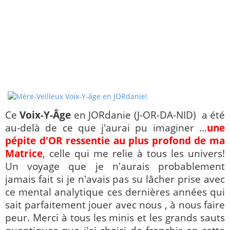
Ce
Voix-Y-Âge
en JORdanie (J-OR-DA-NID) a été
au-delà de ce que j'aurai pu imaginer ...
une
pépite d'OR ressentie au plus profond de ma
Matrice
, celle qui me relie à tous les univers!
Un voyage que je n'aurais probablement
jamais fait si je n'avais pas su lâcher prise avec
ce mental analytique ces dernières années qui
sait parfaitement jouer avec nous , à nous faire
peur. Merci à tous les minis et les grands sauts