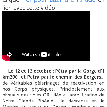
lien avec cette vidéo
Le 12 et 13 octobre : Pétra par la Gorge d'1
km200 et Petra par le chemin des Bergers...
de véritables pèlerinages de réactivation en
nos Corps physiques. Principalement aux
niveaux des voies ORL liée à l'amplification de
Notre Glande Pinéale... la descente en la
Matrice au coeur du Désert continue et se