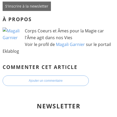
S'inscrire à la newsletter
À PROPOS
Corps Coeurs et Âmes pour la Magie car
l'Âme agit dans nos Vies
Voir le profil de
Magali Garnier
sur le portail
Eklablog
COMMENTER CET ARTICLE
Ajouter un commentaire
NEWSLETTER