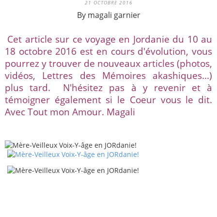
21 OCTOBRE 2016
By magali garnier
Cet article sur ce voyage en Jordanie du 10 au
18 octobre 2016 est en cours d'évolution, vous
pourrez y trouver de nouveaux articles (photos,
vidéos, Lettres des Mémoires akashiques...)
plus tard. N'hésitez pas à y revenir et à
témoigner également si le Coeur vous le dit.
Avec Tout mon Amour. Magali