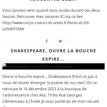
Vous pouvez venir quand vous voulez durant ces deux
heures. Retrouver mes oeuvres ICI via ce lien
http://www.corps-coeurs-et-ames.fr/livres-et-bd-
a204091844
SHAKESPEARE, OUVRE LA BOUCHE
EXPIRE...
Ouvre la bouche expire... Shakespeare N'est-ce pas à
nous de laisser émerger la poésie de nos vies? On se
retrouve le 16 décembre 2023 à la boutique de
l'arborescence chez Alia. 19 bis Rue Georges
Clémenceau à Cholet Je vous parlerais de mon recueil