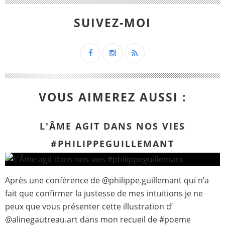
SUIVEZ-MOI
VOUS AIMEREZ AUSSI :
L'ÂME AGIT DANS NOS VIES
#PHILIPPEGUILLEMANT
Après une conférence de @philippe.guillemant qui n’a
fait que confirmer la justesse de mes intuitions je ne
peux que vous présenter cette illustration d’
@alinegautreau.art dans mon recueil de #poeme