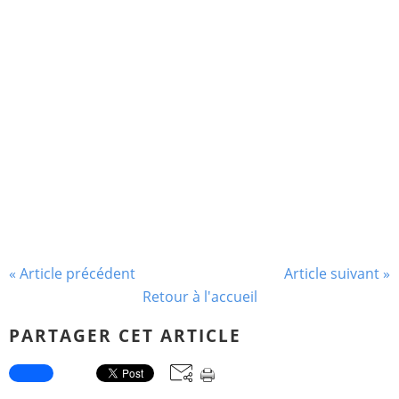
« Article précédent
Article suivant »
Retour à l'accueil
PARTAGER CET ARTICLE