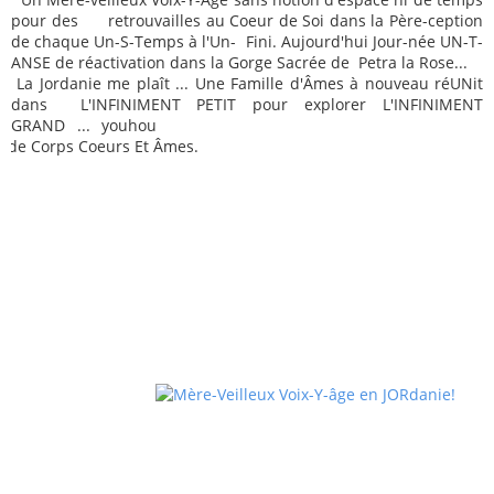
pour des retrouvailles au Coeur de Soi dans la Père-ception
de chaque Un-S-Temps à l'Un- Fini. Aujourd'hui Jour-née UN-T-
ANSE de réactivation dans la Gorge Sacrée de Petra la Rose...
La Jordanie me plaît ... Une Famille d'Âmes à nouveau réUNit
dans L'INFINIMENT PETIT pour explorer L'INFINIMENT
GRAND ... youhou