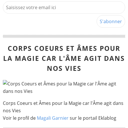
CORPS COEURS ET ÂMES POUR
LA MAGIE CAR L'ÂME AGIT DANS
NOS VIES
Corps Coeurs et Âmes pour la Magie car l'Âme agit dans
nos Vies
Voir le profil de
Magali Garnier
sur le portail Eklablog