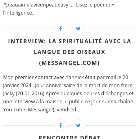
#peauaimelavieenpeaueasy …. Lisez le poème «
l’intelligence...
INTERVIEW: LA SPIRITUALITÉ AVEC LA
LANGUE DES OISEAUX
(MESSANGEL.COM)
Mon premier contact avec Yannick était par mail le 20
janvier 2024...jour anniversaire de la mort de mon frère
Jacky (20-01-2016) Après quelques heures d'échanges et
une interview à la maison, il publie ce jour sur sa chaîne
You Tube (Messangel), vendredi...
RENCONTRE DÉBAT