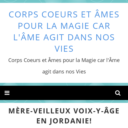
CORPS COEURS ET ÂMES
POUR LA MAGIE CAR
L'ÂME AGIT DANS NOS
VIES
Corps Coeurs et Âmes pour la Magie car l'Âme
agit dans nos Vies
MÈRE-VEILLEUX VOIX-Y-ÂGE
EN JORDANIE!