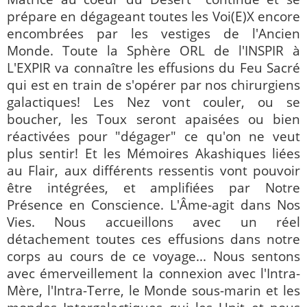
prépare en dégageant toutes les Voi(E)X encore
encombrées par les vestiges de l'Ancien
Monde. Toute la Sphère ORL de l'INSPIR à
L'EXPIR va connaître les effusions du Feu Sacré
qui est en train de s'opérer par nos chirurgiens
galactiques! Les Nez vont couler, ou se
boucher, les Toux seront apaisées ou bien
réactivées pour "dégager" ce qu'on ne veut
plus sentir! Et les Mémoires Akashiques liées
au Flair, aux différents ressentis vont pouvoir
être intégrées, et amplifiées par Notre
Présence en Conscience. L'Âme-agit dans Nos
Vies. Nous accueillons avec un réel
détachement toutes ces effusions dans notre
corps au cours de ce voyage... Nous sentons
avec émerveillement la connexion avec l'Intra-
Mère, l'Intra-Terre, le Monde sous-marin et les