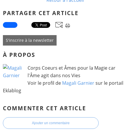
Retour à l'accueil
PARTAGER CET ARTICLE
S'inscrire à la newsletter
À PROPOS
Corps Coeurs et Âmes pour la Magie car
l'Âme agit dans nos Vies
Voir le profil de
Magali Garnier
sur le portail
Eklablog
COMMENTER CET ARTICLE
Ajouter un commentaire