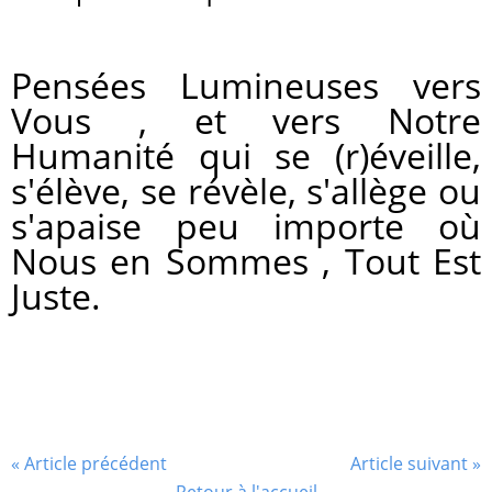
Pensées Lumineuses vers
Vous , et vers Notre
Humanité qui se (r)éveille,
s'élève, se révèle, s'allège ou
s'apaise peu importe où
Nous en Sommes , Tout Est
Juste.
« Article précédent
Article suivant »