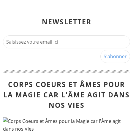
NEWSLETTER
CORPS COEURS ET ÂMES POUR
LA MAGIE CAR L'ÂME AGIT DANS
NOS VIES