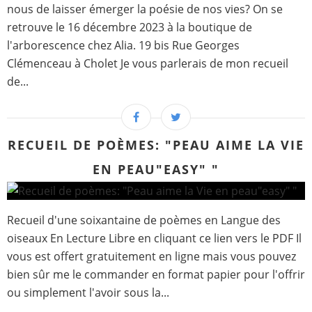
nous de laisser émerger la poésie de nos vies? On se
retrouve le 16 décembre 2023 à la boutique de
l'arborescence chez Alia. 19 bis Rue Georges
Clémenceau à Cholet Je vous parlerais de mon recueil
de...
RECUEIL DE POÈMES: "PEAU AIME LA VIE
EN PEAU"EASY" "
Recueil d'une soixantaine de poèmes en Langue des
oiseaux En Lecture Libre en cliquant ce lien vers le PDF Il
vous est offert gratuitement en ligne mais vous pouvez
bien sûr me le commander en format papier pour l'offrir
ou simplement l'avoir sous la...