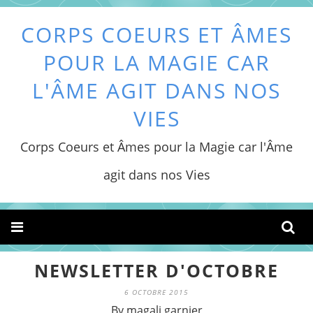
CORPS COEURS ET ÂMES
POUR LA MAGIE CAR
L'ÂME AGIT DANS NOS
VIES
Corps Coeurs et Âmes pour la Magie car l'Âme
agit dans nos Vies
NEWSLETTER D'OCTOBRE
6 OCTOBRE 2015
By magali garnier