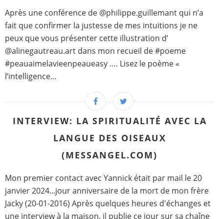
Après une conférence de @philippe.guillemant qui n’a
fait que confirmer la justesse de mes intuitions je ne
peux que vous présenter cette illustration d’
@alinegautreau.art dans mon recueil de #poeme
#peauaimelavieenpeaueasy …. Lisez le poème «
l’intelligence...
INTERVIEW: LA SPIRITUALITÉ AVEC LA
LANGUE DES OISEAUX
(MESSANGEL.COM)
Mon premier contact avec Yannick était par mail le 20
janvier 2024...jour anniversaire de la mort de mon frère
Jacky (20-01-2016) Après quelques heures d'échanges et
une interview à la maison, il publie ce jour sur sa chaîne