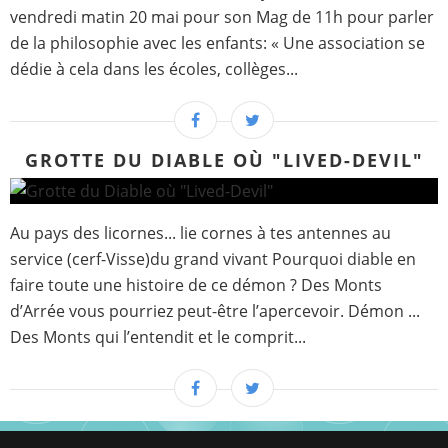
vendredi matin 20 mai pour son Mag de 11h pour parler
de la philosophie avec les enfants: « Une association se
dédie à cela dans les écoles, collèges...
GROTTE DU DIABLE OÙ "LIVED-DEVIL"
Au pays des licornes... lie cornes à tes antennes au
service (cerf-Visse)du grand vivant Pourquoi diable en
faire toute une histoire de ce démon ? Des Monts
d’Arrée vous pourriez peut-être l’apercevoir. Démon ...
Des Monts qui l’entendit et le comprit...