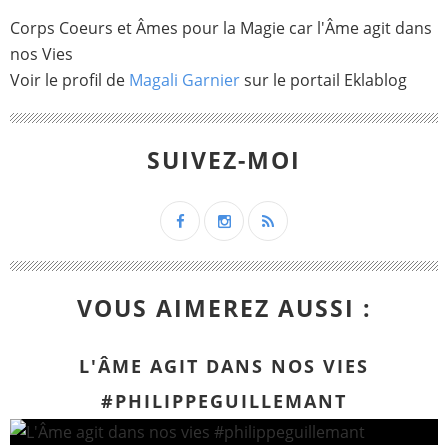
Corps Coeurs et Âmes pour la Magie car l'Âme agit dans
nos Vies
Voir le profil de
Magali Garnier
sur le portail Eklablog
SUIVEZ-MOI
VOUS AIMEREZ AUSSI :
L'ÂME AGIT DANS NOS VIES
#PHILIPPEGUILLEMANT