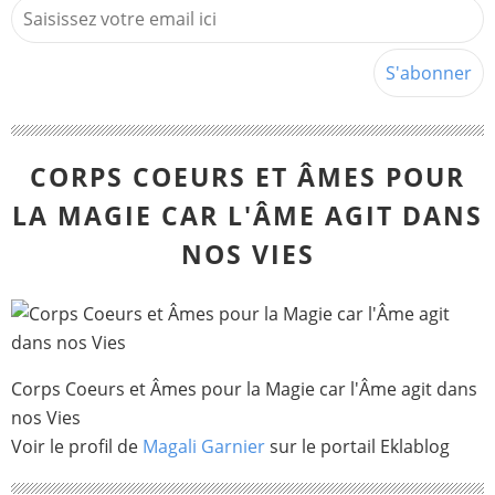
CORPS COEURS ET ÂMES POUR
LA MAGIE CAR L'ÂME AGIT DANS
NOS VIES
Corps Coeurs et Âmes pour la Magie car l'Âme agit dans
nos Vies
Voir le profil de
Magali Garnier
sur le portail Eklablog