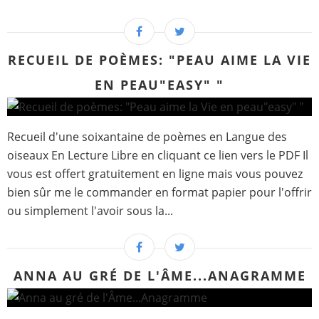
RECUEIL DE POÈMES: "PEAU AIME LA VIE
EN PEAU"EASY" "
Recueil d'une soixantaine de poèmes en Langue des
oiseaux En Lecture Libre en cliquant ce lien vers le PDF Il
vous est offert gratuitement en ligne mais vous pouvez
bien sûr me le commander en format papier pour l'offrir
ou simplement l'avoir sous la...
ANNA AU GRÉ DE L'ÂME...ANAGRAMME