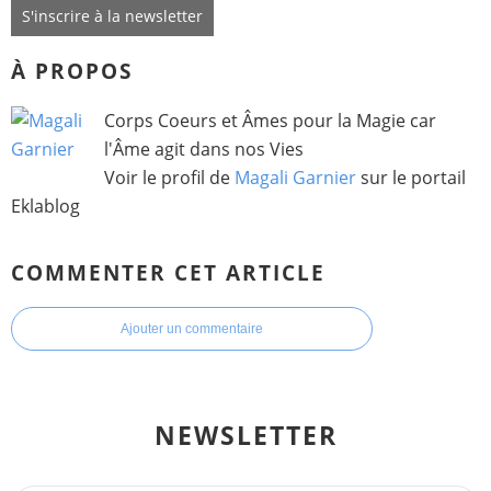
S'inscrire à la newsletter
À PROPOS
Corps Coeurs et Âmes pour la Magie car
l'Âme agit dans nos Vies
Voir le profil de
Magali Garnier
sur le portail
Eklablog
COMMENTER CET ARTICLE
Ajouter un commentaire
NEWSLETTER