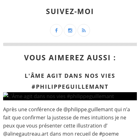
SUIVEZ-MOI
VOUS AIMEREZ AUSSI :
L'ÂME AGIT DANS NOS VIES
#PHILIPPEGUILLEMANT
Après une conférence de @philippe.guillemant qui n’a
fait que confirmer la justesse de mes intuitions je ne
peux que vous présenter cette illustration d’
@alinegautreau.art dans mon recueil de #poeme