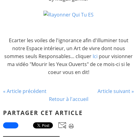
Ecarter les voiles de l'ignorance afin d'illuminer tout
notre Espace intérieur, un Art de vivre dont nous
sommes seuls Responsables... cliquer
Ici
pour visionner
ma vidéo "Mourir les Yeux Ouverts" de ce mois-ci si le
coeur vous en dit!
« Article précédent
Article suivant »
Retour à l'accueil
PARTAGER CET ARTICLE