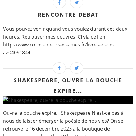
RENCONTRE DÉBAT
Vous pouvez venir quand vous voulez durant ces deux
heures. Retrouver mes oeuvres ICI via ce lien
http://www.corps-coeurs-et-ames.fr/livres-et-bd-
a204091844
SHAKESPEARE, OUVRE LA BOUCHE
EXPIRE...
Ouvre la bouche expire... Shakespeare N'est-ce pas à
nous de laisser émerger la poésie de nos vies? On se
retrouve le 16 décembre 2023 à la boutique de