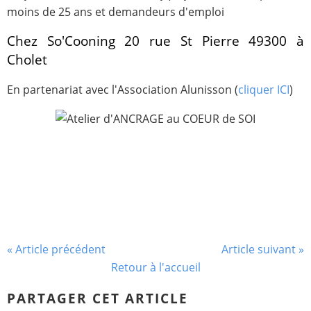
moins de 25 ans et demandeurs d'emploi
Chez So'Cooning 20 rue St Pierre 49300 à
Cholet
En partenariat avec l'Association Alunisson (
cliquer ICI
)
« Article précédent
Article suivant »
Retour à l'accueil
PARTAGER CET ARTICLE