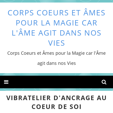
CORPS COEURS ET ÂMES
POUR LA MAGIE CAR
L'ÂME AGIT DANS NOS
VIES
Corps Coeurs et Âmes pour la Magie car l'Âme
agit dans nos Vies
VIBRATELIER D'ANCRAGE AU
COEUR DE SOI