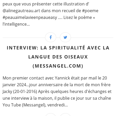
peux que vous présenter cette illustration d’
@alinegautreau.art dans mon recueil de #poeme
#peauaimelavieenpeaueasy …. Lisez le poème «
l’intelligence...
INTERVIEW: LA SPIRITUALITÉ AVEC LA
LANGUE DES OISEAUX
(MESSANGEL.COM)
Mon premier contact avec Yannick était par mail le 20
janvier 2024...jour anniversaire de la mort de mon frère
Jacky (20-01-2016) Après quelques heures d'échanges et
une interview à la maison, il publie ce jour sur sa chaîne
You Tube (Messangel), vendredi...