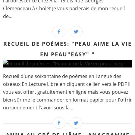
l'arborescence chez Alia. 19 bis Rue Georges
Clémenceau à Cholet Je vous parlerais de mon recueil
de...
RECUEIL DE POÈMES: "PEAU AIME LA VIE
EN PEAU"EASY" "
Recueil d'une soixantaine de poèmes en Langue des
oiseaux En Lecture Libre en cliquant ce lien vers le PDF Il
vous est offert gratuitement en ligne mais vous pouvez
bien sûr me le commander en format papier pour l'offrir
ou simplement l'avoir sous la...