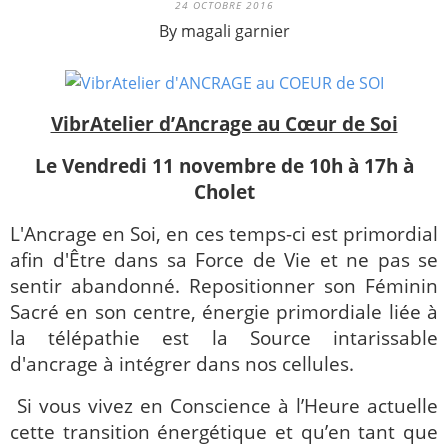
24 OCTOBRE 2016
By magali garnier
VibrAtelier d’Ancrage au Cœur de Soi
Le Vendredi 11 novembre de 10h à 17h à
Cholet
L'Ancrage en Soi, en ces temps-ci est primordial
afin d'Être dans sa Force de Vie et ne pas se
sentir abandonné. Repositionner son Féminin
Sacré en son centre, énergie primordiale liée à
la télépathie est la Source intarissable
d'ancrage à intégrer dans nos cellules.
Si vous vivez en Conscience à l’Heure actuelle
cette transition énergétique et qu’en tant que