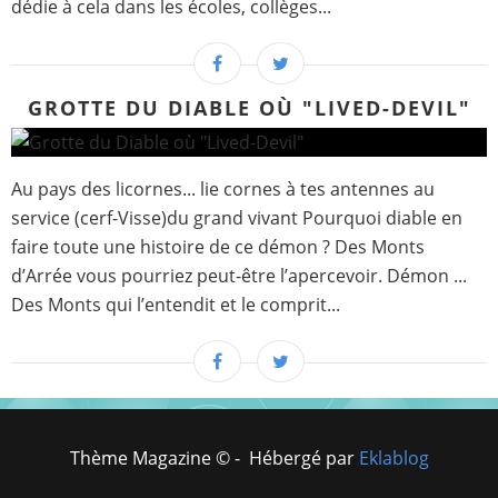
dédie à cela dans les écoles, collèges...
GROTTE DU DIABLE OÙ "LIVED-DEVIL"
Au pays des licornes... lie cornes à tes antennes au
service (cerf-Visse)du grand vivant Pourquoi diable en
faire toute une histoire de ce démon ? Des Monts
d’Arrée vous pourriez peut-être l’apercevoir. Démon ...
Des Monts qui l’entendit et le comprit...
Thème Magazine © - Hébergé par
Eklablog