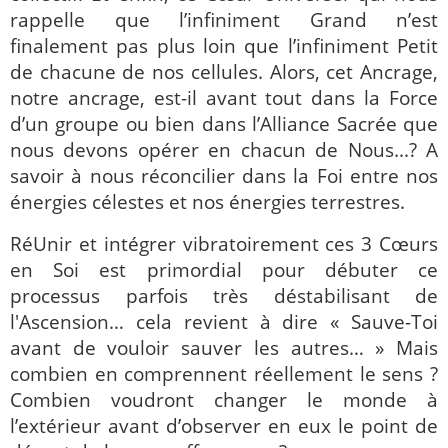
rappelle que l’infiniment Grand n’est
finalement pas plus loin que l’infiniment Petit
de chacune de nos cellules. Alors, cet Ancrage,
notre ancrage, est-il avant tout dans la Force
d’un groupe ou bien dans l’Alliance Sacrée que
nous devons opérer en chacun de Nous...? A
savoir à nous réconcilier dans la Foi entre nos
énergies célestes et nos énergies terrestres.
RéUnir et intégrer vibratoirement ces 3 Cœurs
en Soi est primordial pour débuter ce
processus parfois très déstabilisant de
l'Ascension… cela revient à dire « Sauve-Toi
avant de vouloir sauver les autres… » Mais
combien en comprennent réellement le sens ?
Combien voudront changer le monde à
l’extérieur avant d’observer en eux le point de