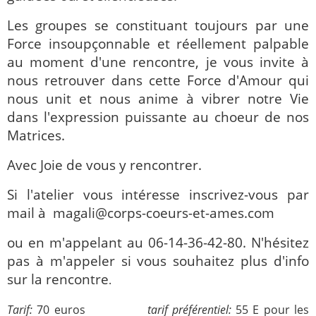
Les groupes se constituant toujours par une
Force insoupçonnable et réellement palpable
au moment d'une rencontre, je vous invite à
nous retrouver dans cette Force d'Amour qui
nous unit et nous anime à vibrer notre Vie
dans l'expression puissante au choeur de nos
Matrices.
Avec Joie de vous y rencontrer.
Si l'atelier vous intéresse inscrivez-vous par
mail à magali@corps-coeurs-et-ames.com
ou en m'appelant au 06-14-36-42-80. N'hésitez
pas à m'appeler si vous souhaitez plus d'info
sur la rencontre
.
Tarif:
70 euros
tarif préférentiel:
55 E pour les