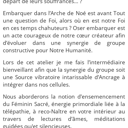
départ de leurs souffrances… ?
Embarquer dans l’Arche de Noé est avant Tout
une question de Foi, alors où en est notre Foi
en ces temps chahuteurs ? Oser embarquer est
un acte courageux de notre cœur créateur afin
d’évoluer dans une synergie de groupe
constructive pour Notre Humanité.
Lors de cet atelier je me fais l’intermédiaire
bienveillant afin que la synergie du groupe soit
une Source vibratoire intarissable d’Ancrage à
intégrer dans nos cellules.
Nous aborderons la notion d’ensemencement
du Féminin Sacré, énergie primordiale liée à la
télépathie, à reco-Naître en votre intérieur au
travers de lectures d’âmes, méditations
guidées ou/et silencieuses.