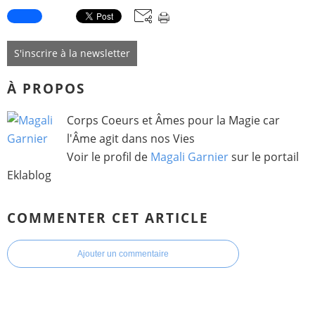
S'inscrire à la newsletter
À PROPOS
Corps Coeurs et Âmes pour la Magie car
l'Âme agit dans nos Vies
Voir le profil de
Magali Garnier
sur le portail
Eklablog
COMMENTER CET ARTICLE
Ajouter un commentaire