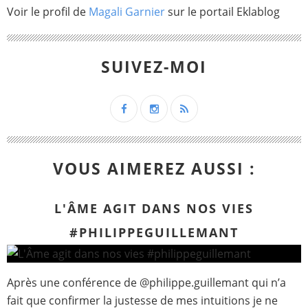
Voir le profil de
Magali Garnier
sur le portail Eklablog
SUIVEZ-MOI
VOUS AIMEREZ AUSSI :
L'ÂME AGIT DANS NOS VIES
#PHILIPPEGUILLEMANT
Après une conférence de @philippe.guillemant qui n’a
fait que confirmer la justesse de mes intuitions je ne