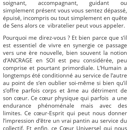
soignant, accompagnant, guidant ou
simplement présent vous vous sentez dépassé,
épuisé, incompris ou tout simplement en quête
de Sens alors ce vibratelier peut vous appeler.
Pourquoi me direz-vous ? Et bien parce que s’il
est essentiel de vivre en synergie ce passage
vers une ère nouvelle, bien souvent la notion
d’ANCRAGE en SOI est peu considérée, peu
comprise et pourtant primordiale. L’Humain a
longtemps été conditionné au service de l’autre
au point de s’en oublier soi-même si bien qu’il
s’offre parfois corps et âme au détriment de
son cœur. Ce cœur physique qui parfois a une
endurance phénoménale mais avec des
limites. Ce cœur-Esprit qui peut nous donner
l’impression d’être un vrai pantin au service du
collectif. Et enfin, ce Cœur Universel qui nous