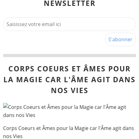
NEWSLETTER
CORPS COEURS ET ÂMES POUR
LA MAGIE CAR L'ÂME AGIT DANS
NOS VIES
Corps Coeurs et Âmes pour la Magie car l'Âme agit dans
nos Vies